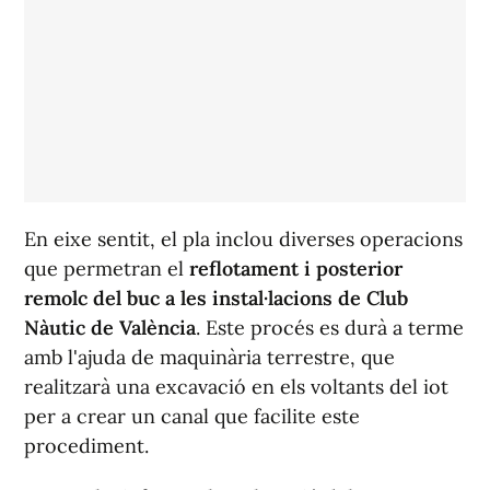
En eixe sentit, el pla inclou diverses operacions
que permetran el
reflotament i posterior
remolc del buc a les instal·lacions de Club
Nàutic de València
. Este procés es durà a terme
amb l'ajuda de maquinària terrestre, que
realitzarà una excavació en els voltants del iot
per a crear un canal que facilite este
procediment.