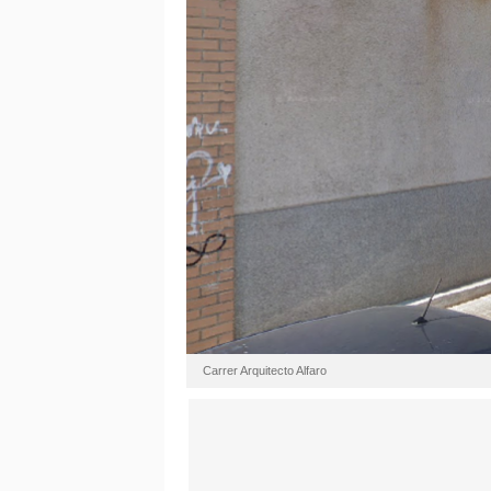
Carrer Arquitecto Alfaro