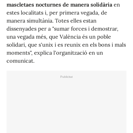
mascletaes nocturnes de manera solidària
en
estes localitats i, per primera vegada, de
manera simultània. Totes elles estan
dissenyades per a "sumar forces i demostrar,
una vegada més, que València és un poble
solidari, que s'unix i es reunix en els bons i mals
moments", explica l'organització en un
comunicat.