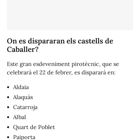
On es dispararan els castells de
Caballer?
Este gran esdeveniment pirotècnic, que se
celebrarà el 22 de febrer, es dispararà en:
Aldaia
Alaquàs
Catarroja
Albal
Quart de Poblet
Paiporta