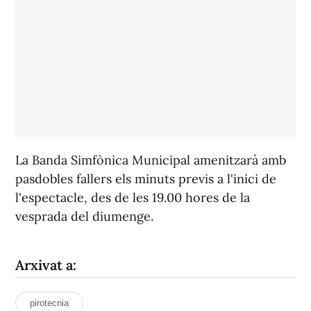
La Banda Simfònica Municipal amenitzarà amb
pasdobles fallers els minuts previs a l'inici de
l'espectacle, des de les 19.00 hores de la
vesprada del diumenge.
Arxivat a:
pirotecnia