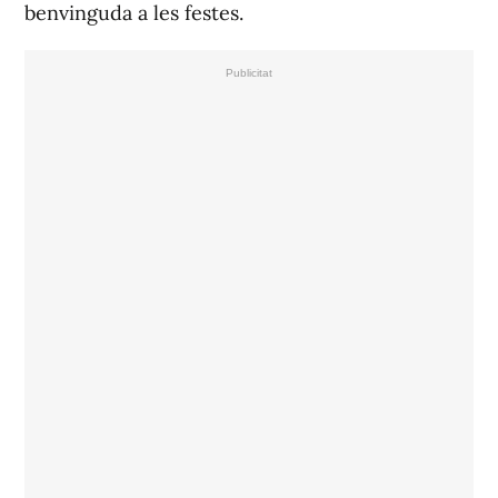
benvinguda a les festes.