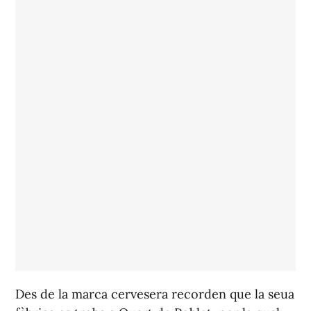
Des de la marca cervesera recorden que la seua