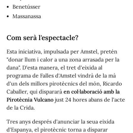
Benetússer
Massanassa
Com serà l'espectacle?
Esta iniciativa, impulsada per Amstel, pretén
"donar llum i calor a una zona arrasada per la
dana". D'esta manera, el tret d'eixida al
programa de Falles d'Amstel vindrà de la mà
d'un dels millors pirotècnics del món, Ricardo
Caballer, qui dispararà
en col·laboració amb la
Pirotècnia Vulcano
just 24 hores abans de l'acte
de la Crida.
Tres anys després d'anunciar la seua eixida
d'Espanya, el pirotècnic torna a disparar