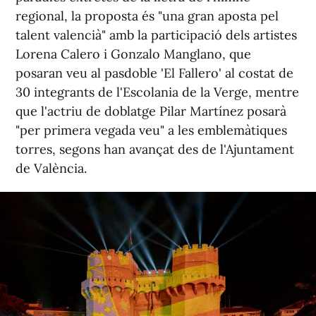
regional, la proposta és "una gran aposta pel
talent valencià" amb la participació dels artistes
Lorena Calero i Gonzalo Manglano, que
posaran veu al pasdoble 'El Fallero' al costat de
30 integrants de l'Escolania de la Verge, mentre
que l'actriu de doblatge Pilar Martínez posarà
"per primera vegada veu" a les emblemàtiques
torres, segons han avançat des de l'Ajuntament
de València.