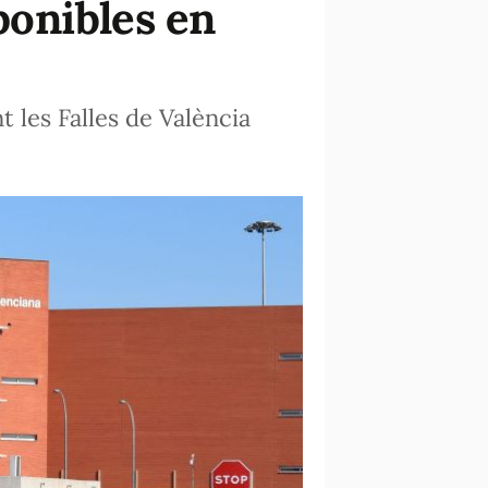
sponibles en
 les Falles de València