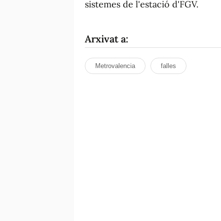
sistemes de l'estació d'FGV.
Arxivat a:
Metrovalencia
falles