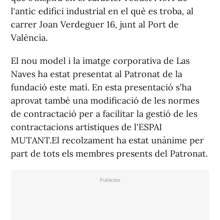
l'antic edifici industrial en el què es troba, al
carrer Joan Verdeguer 16, junt al Port de
València.
El nou model i la imatge corporativa de Las
Naves ha estat presentat al Patronat de la
fundació este matí. En esta presentació s'ha
aprovat també una modificació de les normes
de contractació per a facilitar la gestió de les
contractacions artístiques de l'ESPAI
MUTANT.El recolzament ha estat unànime per
part de tots els membres presents del Patronat.