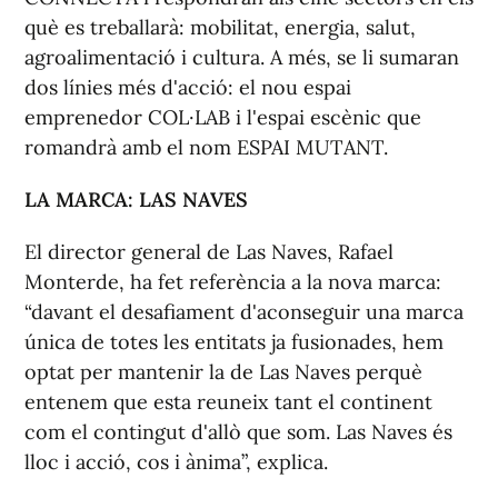
què es treballarà: mobilitat, energia, salut,
agroalimentació i cultura. A més, se li sumaran
dos línies més d'acció: el nou espai
emprenedor COL·LAB i l'espai escènic que
romandrà amb el nom ESPAI MUTANT.
LA MARCA: LAS NAVES
El director general de Las Naves, Rafael
Monterde, ha fet referència a la nova marca:
“davant el desafiament d'aconseguir una marca
única de totes les entitats ja fusionades, hem
optat per mantenir la de Las Naves perquè
entenem que esta reuneix tant el continent
com el contingut d'allò que som. Las Naves és
lloc i acció, cos i ànima”, explica.