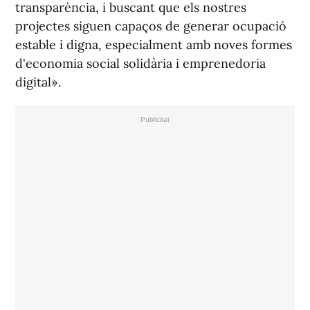
transparència, i buscant que els nostres
projectes siguen capaços de generar ocupació
estable i digna, especialment amb noves formes
d'economia social solidària i emprenedoria
digital».