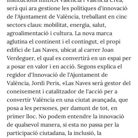
serà qui ara gestione les polítiques d'innovació
de l'Ajuntament de València, treballant en cinc
sectors claus: mobilitat, energia, salut,
agroalimentació i cultura. La nova marca
aglutina el continent i el contingut, el propi
edifici de Las Naves, ubicat al carrer Joan
Verdeguer, el qual es convertirà en un espai per
a posar en valor i en acció. Segons explica el
regidor d'Innovació de l'Ajuntament de
València, Jordi Peris, «Las Naves serà gestor del
coneixement i catalitzador de l'acció per a
convertir València en una ciutat avançada, que
posa a les persones, per damunt de tot, en
primer lloc. No podem entendre la innovació
de qualsevol manera, si esta no passa per la
participació ciutadana, la inclusió, la