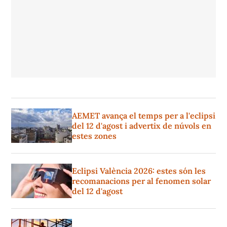
AEMET avança el temps per a l'eclipsi
del 12 d'agost i advertix de núvols en
estes zones
Eclipsi València 2026: estes són les
recomanacions per al fenomen solar
del 12 d'agost