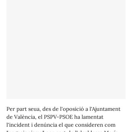
Per part seua, des de l'oposició a l'Ajuntament
de València, el PSPV-PSOE ha lamentat
l'incident i denúncia el que consideren com