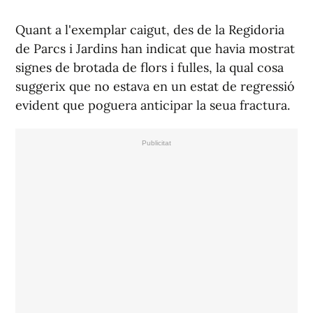
Quant a l'exemplar caigut, des de la Regidoria
de Parcs i Jardins han indicat que havia mostrat
signes de brotada de flors i fulles, la qual cosa
suggerix que no estava en un estat de regressió
evident que poguera anticipar la seua fractura.