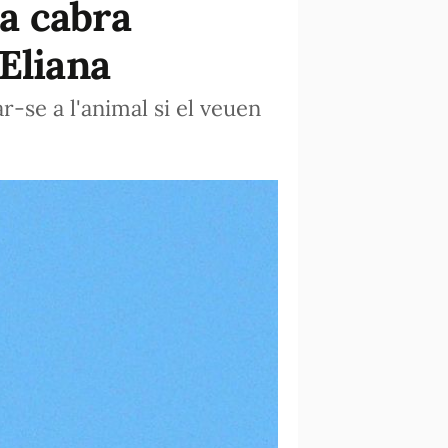
a cabra
Eliana
r-se a l'animal si el veuen