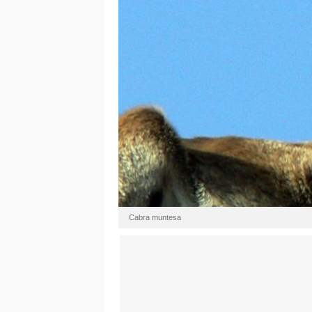
Cabra muntesa