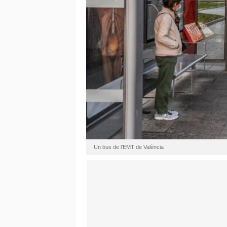
Un bus de l'EMT de València