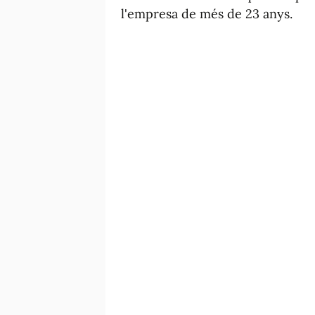
l'empresa de més de 23 anys.