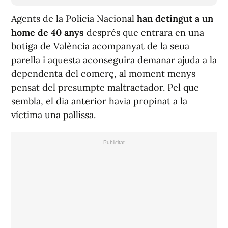
Agents de la Policia Nacional
han detingut a un
home de 40 anys
després que entrara en una
botiga de València acompanyat de la seua
parella i aquesta aconseguira demanar ajuda a la
dependenta del comerç, al moment menys
pensat del presumpte maltractador. Pel que
sembla, el dia anterior havia propinat a la
víctima una pallissa.