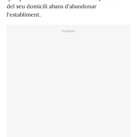
del seu domicili abans d'abandonar
l'establiment.