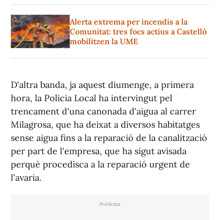
Alerta extrema per incendis a la
Comunitat: tres focs actius a Castelló
mobilitzen la UME
D'altra banda, ja aquest diumenge, a primera
hora, la Policia Local ha intervingut pel
trencament d'una canonada d'aigua al carrer
Milagrosa, que ha deixat a diversos habitatges
sense aigua fins a la reparació de la canalització
per part de l'empresa, que ha sigut avisada
perquè procedisca a la reparació urgent de
l'avaria.