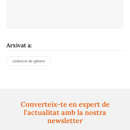
Arxivat a:
violencia de género
Converteix-te en expert de
l'actualitat amb la nostra
newsletter