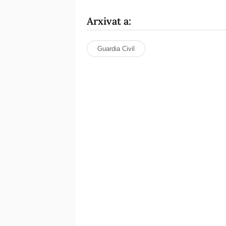
Arxivat a:
Guardia Civil