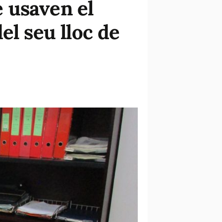
 usaven el
el seu lloc de