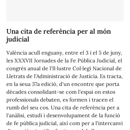
Una cita de referència per al món
judicial
València acull enguany, entre el 3 i el 5 de juny,
les XXXVII Jornades de la Fe Pública Judicial, el
congrés anual de l'Il·lustre Col·legi Nacional de
Lletrats de l'Administració de Justícia. Es tracta,
en la seua 37a edició, d'un encontre que porta
dècades consolidant-se com l'espai on estos
professionals debaten, es formen i tracen el
rumb del seu cos. Una cita de referència per a
l'anàlisi, estudi i desenvolupament de la funció
de fe pública judicial, així com per a l'intercanvi