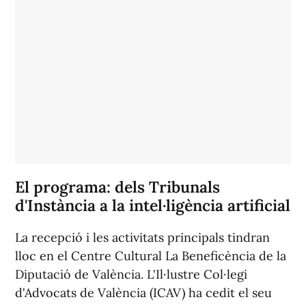
El programa: dels Tribunals
d'Instància a la intel·ligència artificial
La recepció i les activitats principals tindran
lloc en el Centre Cultural La Beneficència de la
Diputació de València. L'Il·lustre Col·legi
d'Advocats de València (ICAV) ha cedit el seu