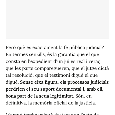
Però què és exactament la fe pública judicial?
En termes senzills, és la garantia que el que
consta en l'expedient d'un juí és real i veraç:
que les parts comparegueren, que el jutge dictà
tal resolució, que el testimoni digué el que
digué.
Sense eixa figura, els processos judicials
perdrien el seu suport documental i, amb ell,
bona part de la seua legitimitat.
Són, en
definitiva, la memòria oficial de la justícia.
Mompó també volgué destacar en l'acte de