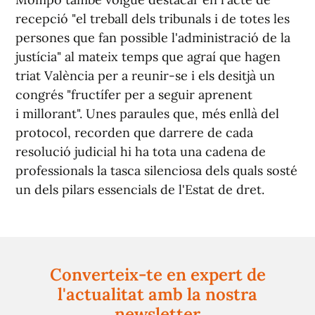
recepció "el treball dels tribunals i de totes les
persones que fan possible l'administració de la
justícia" al mateix temps que agraí que hagen
triat València per a reunir-se i els desitjà un
congrés "fructífer per a seguir aprenent
i millorant". Unes paraules que, més enllà del
protocol, recorden que darrere de cada
resolució judicial hi ha tota una cadena de
professionals la tasca silenciosa dels quals sosté
un dels pilars essencials de l'Estat de dret.
Converteix-te en expert de
l'actualitat amb la nostra
newsletter