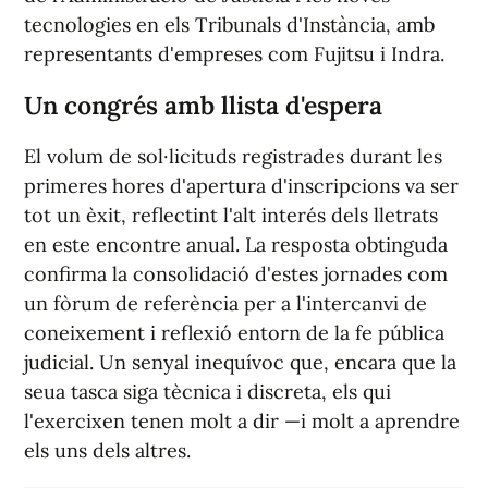
tecnologies en els Tribunals d'Instància, amb
representants d'empreses com Fujitsu i Indra.
Un congrés amb llista d'espera
El volum de sol·licituds registrades durant les
primeres hores d'apertura d'inscripcions va ser
tot un èxit, reflectint l'alt interés dels lletrats
en este encontre anual. La resposta obtinguda
confirma la consolidació d'estes jornades com
un fòrum de referència per a l'intercanvi de
coneixement i reflexió entorn de la fe pública
judicial. Un senyal inequívoc que, encara que la
seua tasca siga tècnica i discreta, els qui
l'exercixen tenen molt a dir —i molt a aprendre
els uns dels altres.