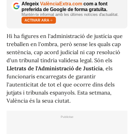
Afegeix
ValènciaExtra.com
com a font
preferida de Google de forma gratuïta.
Mantén-te informat amb les últimes notícies d'actualitat.
ACTIVAR ARA
Hi ha figures en l'administració de justícia que
treballen en l'ombra, però sense les quals cap
sentència, cap acord judicial ni cap resolució
d'un tribunal tindria validesa legal. Són els
Lletrats de l'Administració de Justícia
, els
funcionaris encarregats de garantir
l'autenticitat de tot el que ocorre dins dels
jutjats i tribunals espanyols. Esta setmana,
València és la seua ciutat.