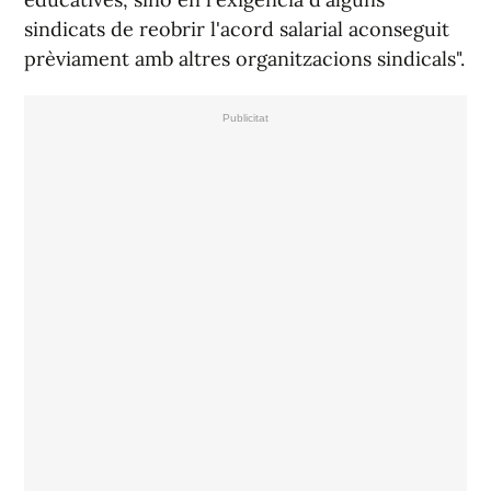
sindicats de reobrir l'acord salarial aconseguit
prèviament amb altres organitzacions sindicals".