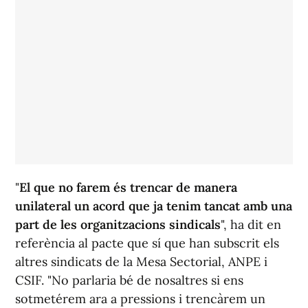
"
El que no farem és trencar de manera
unilateral un acord que ja tenim tancat amb una
part de les organitzacions sindicals
", ha dit en
referència al pacte que sí que han subscrit els
altres sindicats de la Mesa Sectorial, ANPE i
CSIF. "No parlaria bé de nosaltres si ens
sotmetérem ara a pressions i trencàrem un