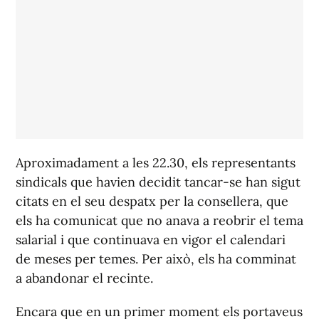
Aproximadament a les 22.30, els representants
sindicals que havien decidit tancar-se han sigut
citats en el seu despatx per la consellera, que
els ha comunicat que no anava a reobrir el tema
salarial i que continuava en vigor el calendari
de meses per temes. Per això, els ha comminat
a abandonar el recinte.
Encara que en un primer moment els portaveus