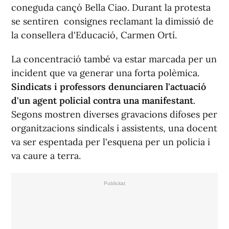
coneguda cançó Bella Ciao. Durant la protesta
se sentiren consignes reclamant la dimissió de
la consellera d'Educació, Carmen Ortí.
La concentració també va estar marcada per un
incident que va generar una forta polèmica.
Sindicats i professors denunciaren l'actuació
d'un agent policial contra una manifestant
.
Segons mostren diverses gravacions difoses per
organitzacions sindicals i assistents, una docent
va ser espentada per l'esquena per un policia i
va caure a terra.