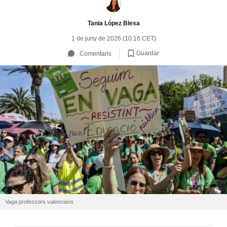
Tania López Blesa
1 de juny de 2026 (10:16 CET)
Guardar
Comentaris
Vaga professors valencians