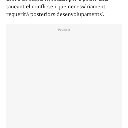
tancant el conflicte i que necessàriament
requerirà posteriors desenvolupaments".