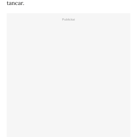
tancar.