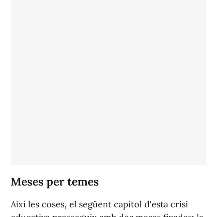
Meses per temes
Així les coses, el següent capítol d'esta crisi