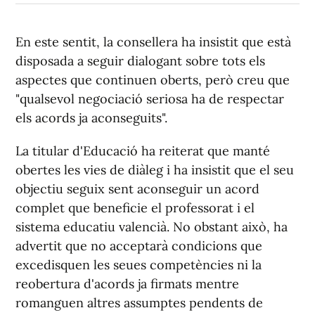
En este sentit, la consellera ha insistit que està
disposada a seguir dialogant sobre tots els
aspectes que continuen oberts, però creu que
"qualsevol negociació seriosa ha de respectar
els acords ja aconseguits".
La titular d'Educació ha reiterat que manté
obertes les vies de diàleg i ha insistit que el seu
objectiu seguix sent aconseguir un acord
complet que beneficie el professorat i el
sistema educatiu valencià. No obstant això, ha
advertit que no acceptarà condicions que
excedisquen les seues competències ni la
reobertura d'acords ja firmats mentre
romanguen altres assumptes pendents de