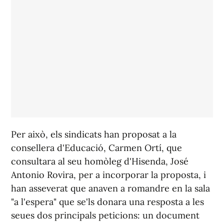
Per això, els sindicats han proposat a la
consellera d'Educació, Carmen Ortí, que
consultara al seu homòleg d'Hisenda, José
Antonio Rovira, per a incorporar la proposta, i
han asseverat que anaven a romandre en la sala
"a l'espera" que se'ls donara una resposta a les
seues dos principals peticions: un document