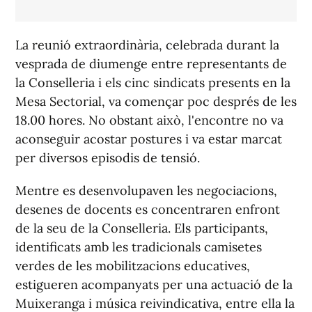
La reunió extraordinària, celebrada durant la
vesprada de diumenge entre representants de
la Conselleria i els cinc sindicats presents en la
Mesa Sectorial, va començar poc després de les
18.00 hores. No obstant això, l'encontre no va
aconseguir acostar postures i va estar marcat
per diversos episodis de tensió.
Mentre es desenvolupaven les negociacions,
desenes de docents es concentraren enfront
de la seu de la Conselleria. Els participants,
identificats amb les tradicionals camisetes
verdes de les mobilitzacions educatives,
estigueren acompanyats per una actuació de la
Muixeranga i música reivindicativa, entre ella la