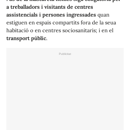
a treballadors i visitants de centres
assistencials i persones ingressades
quan
estiguen en espais compartits fora de la seua
habitació o en centres sociosanitaris; i en el
transport públic
.