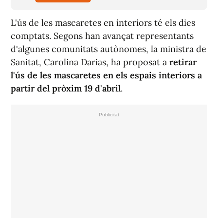
L'ús de les mascaretes en interiors té els dies
comptats. Segons han avançat representants
d'algunes comunitats autònomes, la ministra de
Sanitat, Carolina Darias, ha proposat a
retirar
l'ús de les mascaretes en els espais interiors a
partir del pròxim 19 d'abril
.