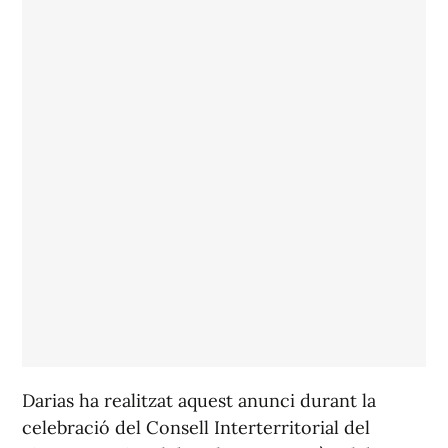
Darias ha realitzat aquest anunci durant la
celebració del Consell Interterritorial del