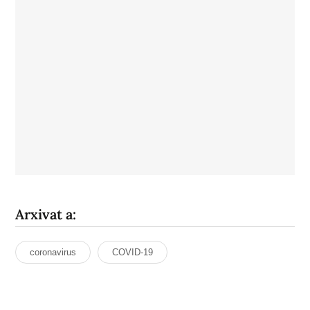
Arxivat a:
coronavirus
COVID-19