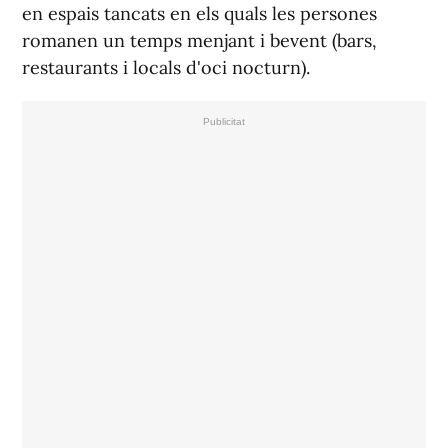
en espais tancats en els quals les persones
romanen un temps menjant i bevent (bars,
restaurants i locals d'oci nocturn).