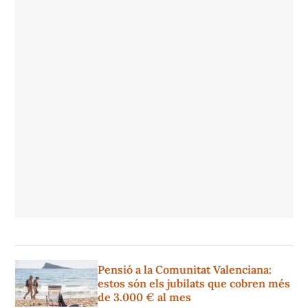
Pensió a la Comunitat Valenciana:
estos són els jubilats que cobren més
de 3.000 € al mes