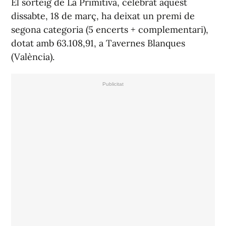
El sorteig de La Primitiva, celebrat aquest
dissabte, 18 de març, ha deixat un premi de
segona categoria (5 encerts + complementari),
dotat amb 63.108,91, a Tavernes Blanques
(València).