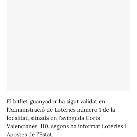
El bitllet guanyador ha sigut validat en
l'Administració de Loteries número 1 de la
localitat, situada en l'avinguda Corts
Valencianes, 110, segons ha informat Loteries i
Apostes de l'Estat.