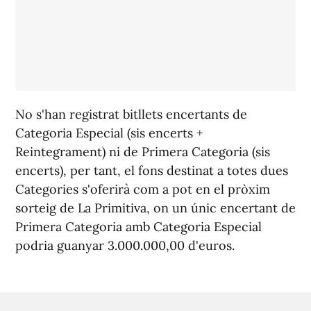
No s'han registrat bitllets encertants de
Categoria Especial (sis encerts +
Reintegrament) ni de Primera Categoria (sis
encerts), per tant, el fons destinat a totes dues
Categories s'oferirà com a pot en el pròxim
sorteig de La Primitiva, on un únic encertant de
Primera Categoria amb Categoria Especial
podria guanyar 3.000.000,00 d'euros.