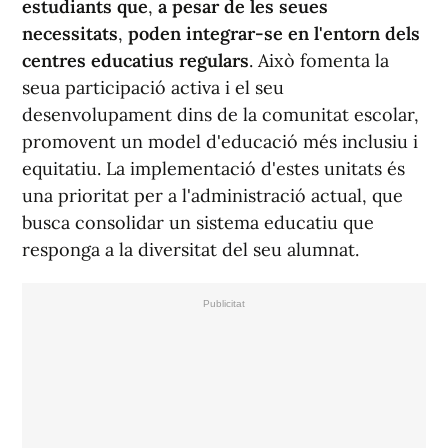
estudiants que
,
a pesar de les seues
necessitats
,
poden integrar-se en l'entorn dels
centres educatius regulars
. Això fomenta la
seua participació activa i el seu
desenvolupament dins de la comunitat escolar,
promovent un model d'educació més inclusiu i
equitatiu. La implementació d'estes unitats és
una prioritat per a l'administració actual, que
busca consolidar un sistema educatiu que
responga a la diversitat del seu alumnat.