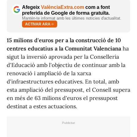
Afegeix
ValènciaExtra.com
com a font
preferida de Google de forma gratuïta.
Mantén-te informat amb les últimes notícies d'actualitat.
ACTIVAR ARA
15 milions d'euros per a la construcció de 10
centres educatius a la Comunitat Valenciana
ha
sigut la inversió aprovada per la Conselleria
d'Educació amb l'objectiu de continuar amb la
renovació i ampliació de la xarxa
d'infraestructures educatives. En total, amb
esta ampliació del pressupost, el Consell supera
en més de 63 milions d'euros el pressupost
destinat a estes actuacions.