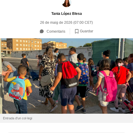
Tania López Blesa
26 de maig de 2026 (07:00 CET)
Guardar
Comentaris
Entrada d'un col·legi