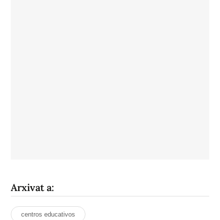
Arxivat a:
centros educativos