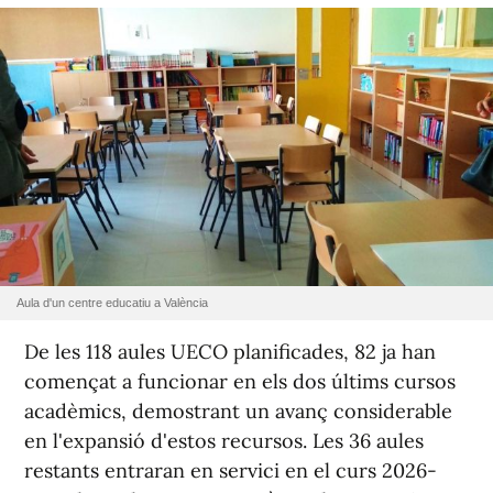
Aula d'un centre educatiu a València
De les 118 aules UECO planificades, 82 ja han
començat a funcionar en els dos últims cursos
acadèmics, demostrant un avanç considerable
en l'expansió d'estos recursos. Les 36 aules
restants entraran en servici en el curs 2026-