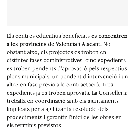
Els centres educatius beneficiats
es concentren
a les províncies de València i Alacant
. No
obstant això, els projectes es troben en
distintes fases administratives: cinc expedients
es troben pendents d'aprovació pels respectius
plens municipals, un pendent d'intervenció i un
altre en fase prèvia a la contractació. Tres
expedients ja es troben aprovats. La Conselleria
treballa en coordinació amb els ajuntaments
implicats per a agilitzar la resolució dels
procediments i garantir l'inici de les obres en
els terminis previstos.