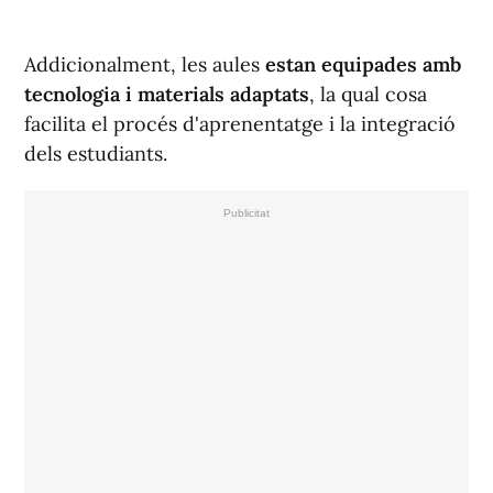
Addicionalment, les aules
estan equipades amb
tecnologia i materials adaptats
, la qual cosa
facilita el procés d'aprenentatge i la integració
dels estudiants.