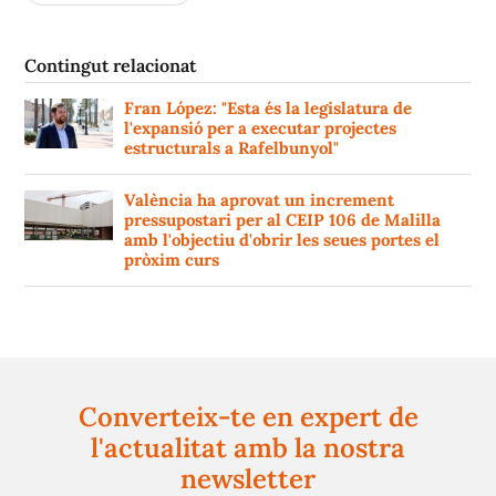
Contingut relacionat
Fran López: "Esta és la legislatura de
l'expansió per a executar projectes
estructurals a Rafelbunyol"
València ha aprovat un increment
pressupostari per al CEIP 106 de Malilla
amb l'objectiu d'obrir les seues portes el
pròxim curs
Converteix-te en expert de
l'actualitat amb la nostra
newsletter