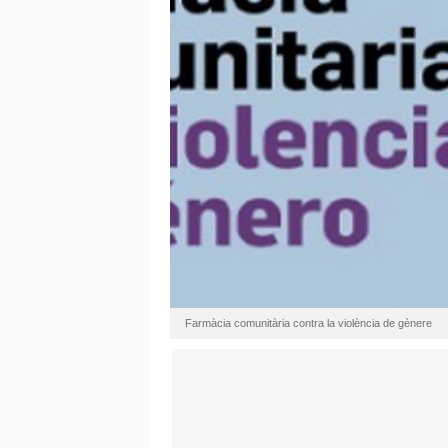
Farmàcia comunitària contra la violència de gènere