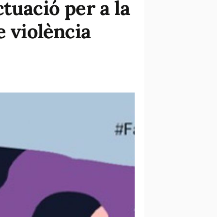
tuació per a la
e violència