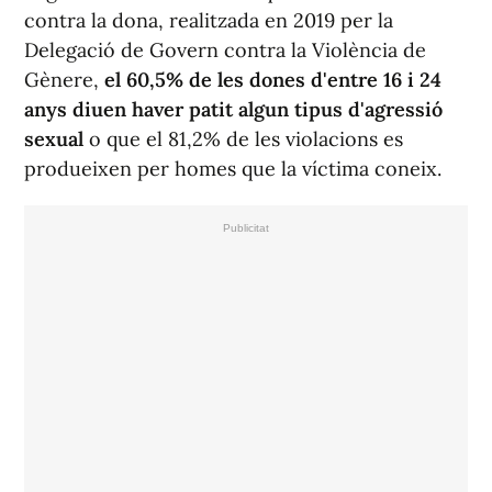
contra la dona, realitzada en 2019 per la
Delegació de Govern contra la Violència de
Gènere,
el 60,5% de les dones d'entre 16 i 24
anys diuen haver patit algun tipus d'agressió
sexual
o que el 81,2% de les violacions es
produeixen per homes que la víctima coneix.