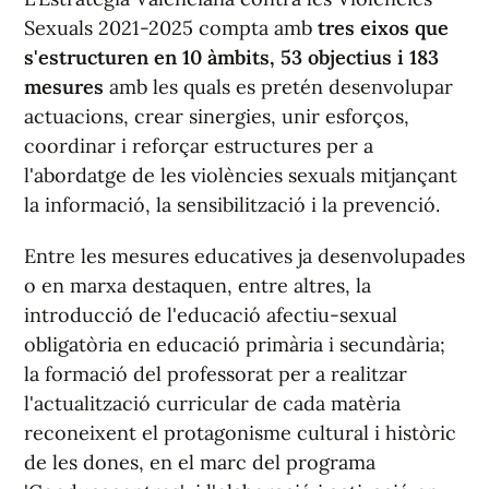
Sexuals 2021-2025 compta amb
tres eixos que
s'estructuren en 10 àmbits, 53 objectius i 183
mesures
amb les quals es pretén desenvolupar
actuacions, crear sinergies, unir esforços,
coordinar i reforçar estructures per a
l'abordatge de les violències sexuals mitjançant
la informació, la sensibilització i la prevenció.
Entre les mesures educatives ja desenvolupades
o en marxa destaquen, entre altres, la
introducció de l'educació afectiu-sexual
obligatòria en educació primària i secundària;
la formació del professorat per a realitzar
l'actualització curricular de cada matèria
reconeixent el protagonisme cultural i històric
de les dones, en el marc del programa