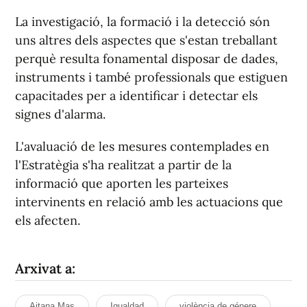
La investigació, la formació i la detecció són
uns altres dels aspectes que s'estan treballant
perquè resulta fonamental disposar de dades,
instruments i també professionals que estiguen
capacitades per a identificar i detectar els
signes d'alarma.
L'avaluació de les mesures contemplades en
l'Estratègia s'ha realitzat a partir de la
informació que aporten les parteixes
intervinents en relació amb les actuacions que
els afecten.
Arxivat a:
Aitana Mas
Igualdad
violència de génere