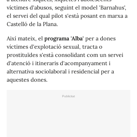
víctimes d'abusos, seguint el model 'Barnahus',
el servei del qual pilot s'està posant en marxa a
Castelló de la Plana.
Així mateix, el
programa 'Alba'
per a dones
víctimes d'explotació sexual, tracta o
prostituïdes s'està consolidant com un servei
d'atenció i itineraris d'acompanyament i
alternativa sociolaboral i residencial per a
aquestes dones.