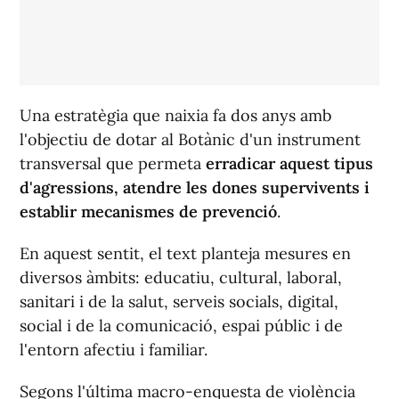
Una estratègia que naixia fa dos anys amb
l'objectiu de dotar al Botànic d'un instrument
transversal que permeta
erradicar aquest tipus
d'agressions, atendre les dones supervivents i
establir mecanismes de prevenció
.
En aquest sentit, el text planteja mesures en
diversos àmbits: educatiu, cultural, laboral,
sanitari i de la salut, serveis socials, digital,
social i de la comunicació, espai públic i de
l'entorn afectiu i familiar.
Segons l'última macro-enquesta de violència