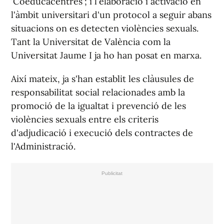
'Coeducacentres'; i l'elaboració i activació en
l'àmbit universitari d'un protocol a seguir abans
situacions on es detecten violències sexuals.
Tant la Universitat de València com la
Universitat Jaume I ja ho han posat en marxa.
Així mateix, ja s'han establit les clàusules de
responsabilitat social relacionades amb la
promoció de la igualtat i prevenció de les
violències sexuals entre els criteris
d'adjudicació i execució dels contractes de
l'Administració.