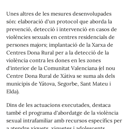
Unes altres de les mesures desenvolupades
són: elaboració d'un protocol que aborda la
prevenció, detecció i intervenció en casos de
violències sexuals en centres residencials de
persones majors; implantació de la Xarxa de
Centres Dona Rural per a la detecció de la
violència contra les dones en les zones
d'interior de la Comunitat Valenciana (el nou
Centre Dona Rural de Xàtiva se suma als dels
municipis de Yátova, Segorbe, Sant Mateu i
Elda).
Dins de les actuacions executades, destaca
també el programa d'abordatge de la violència
sexual intrafamiliar amb recursos específics per
a atendre xiquets, xiquetes i adolescents