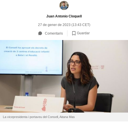
Juan Antonio Cloquell
27 de gener de 2023 (13:43 CET)
Guardar
Comentaris
La vicepresidenta i portaveu del Consell, Aitana Mas