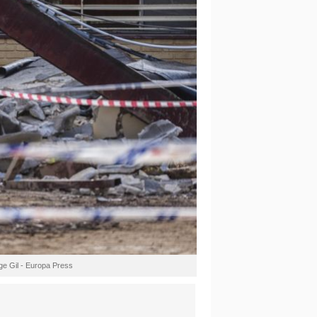
ge Gil - Europa Press