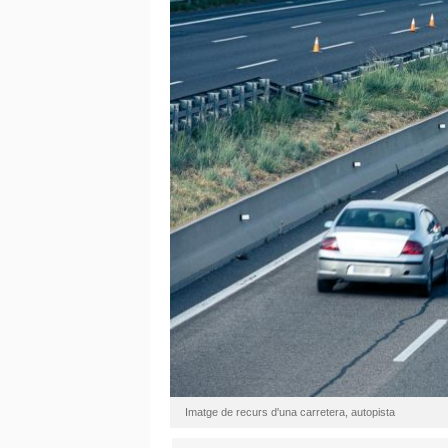
Imatge de recurs d'una carretera, autopista