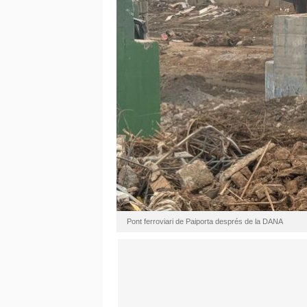
Pont ferroviari de Paiporta després de la DANA