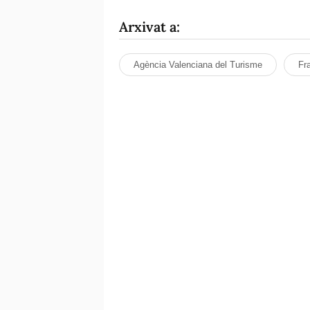
Arxivat a:
Agència Valenciana del Turisme
Fr