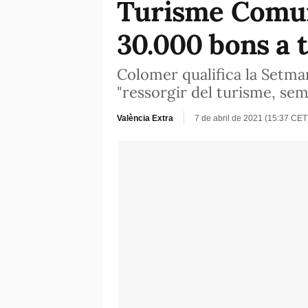
Turisme Comuni
30.000 bons a 
Colomer qualifica la Setma
"ressorgir del turisme, sem
València Extra
7 de abril de 2021 (15:37 CET