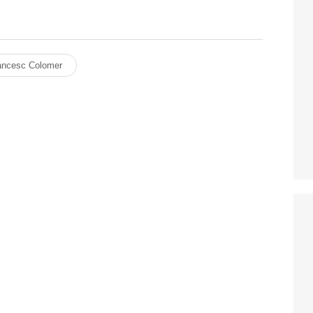
ancesc Colomer