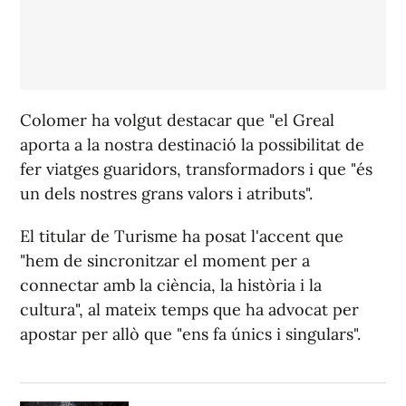
Colomer ha volgut destacar que "el Greal
aporta a la nostra destinació la possibilitat de
fer viatges guaridors, transformadors i que "és
un dels nostres grans valors i atributs".
El titular de Turisme ha posat l'accent que
"hem de sincronitzar el moment per a
connectar amb la ciència, la història i la
cultura", al mateix temps que ha advocat per
apostar per allò que "ens fa únics i singulars".