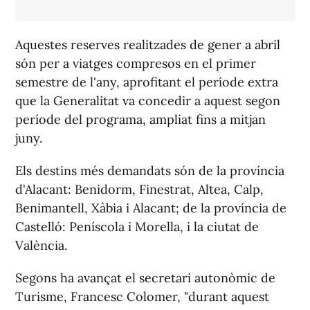
Aquestes reserves realitzades de gener a abril
són per a viatges compresos en el primer
semestre de l'any, aprofitant el període extra
que la Generalitat va concedir a aquest segon
període del programa, ampliat fins a mitjan
juny.
Els destins més demandats són de la província
d'Alacant: Benidorm, Finestrat, Altea, Calp,
Benimantell, Xàbia i Alacant; de la província de
Castelló: Peníscola i Morella, i la ciutat de
València.
Segons ha avançat el secretari autonòmic de
Turisme, Francesc Colomer, "durant aquest