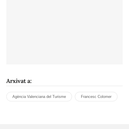
Arxivat a:
Agència Valenciana del Turisme
Francesc Colomer