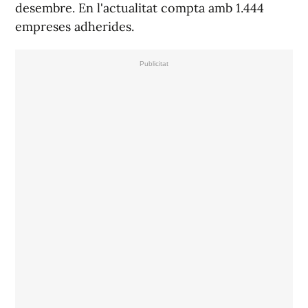
desembre. En l'actualitat compta amb 1.444
empreses adherides.