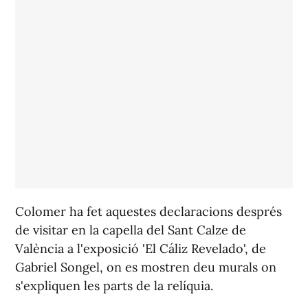
Colomer ha fet aquestes declaracions després
de visitar en la capella del Sant Calze de
València a l'exposició 'El Cáliz Revelado', de
Gabriel Songel, on es mostren deu murals on
s'expliquen les parts de la relíquia.