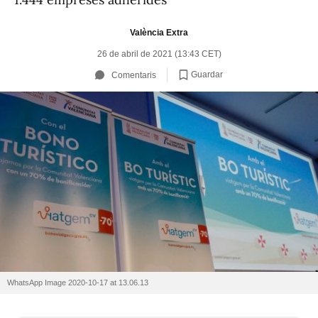
València Extra
26 de abril de 2021 (13:43 CET)
Guardar
Comentaris
WhatsApp Image 2020-10-17 at 13.06.13