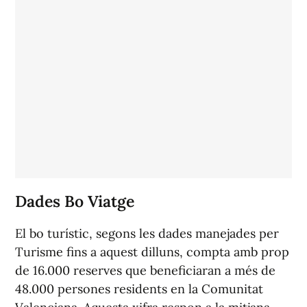
Dades Bo Viatge
El bo turístic, segons les dades manejades per
Turisme fins a aquest dilluns, compta amb prop
de 16.000 reserves que beneficiaran a més de
48.000 persones residents en la Comunitat