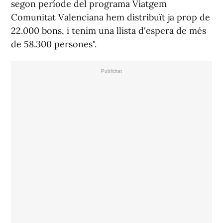
segon període del programa Viatgem
Comunitat Valenciana hem distribuït ja prop de
22.000 bons, i tenim una llista d'espera de més
de 58.300 persones".