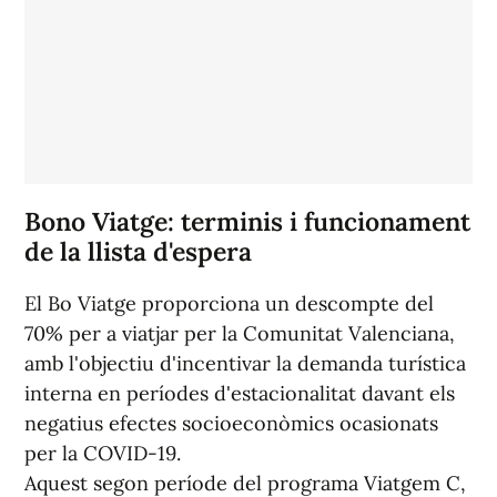
Bono Viatge: terminis i funcionament
de la llista d'espera
El Bo Viatge proporciona un descompte del
70% per a viatjar per la Comunitat Valenciana,
amb l'objectiu d'incentivar la demanda turística
interna en períodes d'estacionalitat davant els
negatius efectes socioeconòmics ocasionats
per la COVID-19.
Aquest segon període del programa Viatgem C,