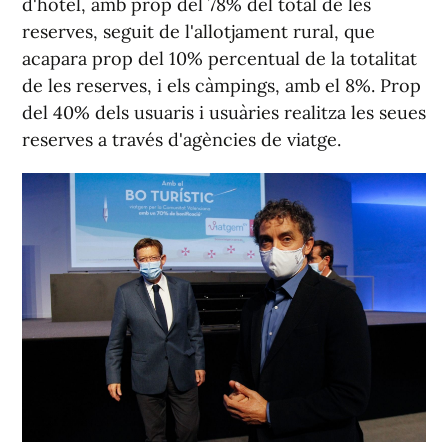
d'hotel, amb prop del 78% del total de les
reserves, seguit de l'allotjament rural, que
acapara prop del 10% percentual de la totalitat
de les reserves, i els càmpings, amb el 8%. Prop
del 40% dels usuaris i usuàries realitza les seues
reserves a través d'agències de viatge.