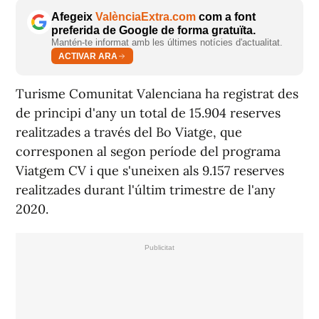
Afegeix
ValènciaExtra.com
com a font
preferida de Google de forma gratuïta.
Mantén-te informat amb les últimes notícies d'actualitat.
ACTIVAR ARA
Turisme Comunitat Valenciana ha registrat des
de principi d'any un total de 15.904 reserves
realitzades a través del Bo Viatge, que
corresponen al segon període del programa
Viatgem CV i que s'uneixen als 9.157 reserves
realitzades durant l'últim trimestre de l'any
2020.