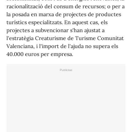
racionalització del consum de recursos; o per a
la posada en marxa de projectes de productes
turístics especialitzats. En aquest cas, els
projectes a subvencionar s'han ajustat a
l'estratègia Creaturisme de Turisme Comunitat
Valenciana, i l'import de l'ajuda no supera els
40.000 euros per empresa.