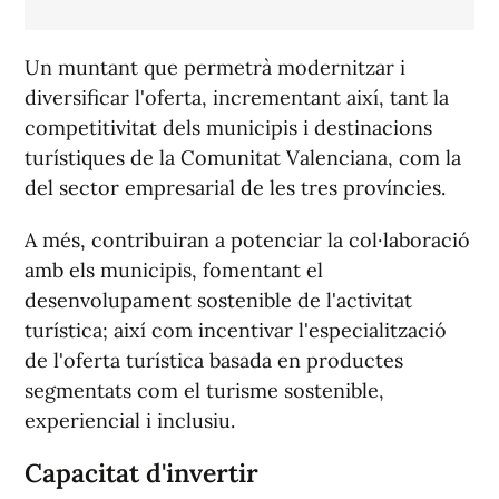
Un muntant que permetrà modernitzar i
diversificar l'oferta, incrementant així, tant la
competitivitat dels municipis i destinacions
turístiques de la Comunitat Valenciana, com la
del sector empresarial de les tres províncies.
A més, contribuiran a potenciar la col·laboració
amb els municipis, fomentant el
desenvolupament sostenible de l'activitat
turística; així com incentivar l'especialització
de l'oferta turística basada en productes
segmentats com el turisme sostenible,
experiencial i inclusiu.
Capacitat d'invertir