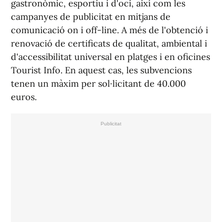
gastronòmic, esportiu i d'oci, així com les
campanyes de publicitat en mitjans de
comunicació on i off-line. A més de l'obtenció i
renovació de certificats de qualitat, ambiental i
d'accessibilitat universal en platges i en oficines
Tourist Info. En aquest cas, les subvencions
tenen un màxim per sol·licitant de 40.000
euros.