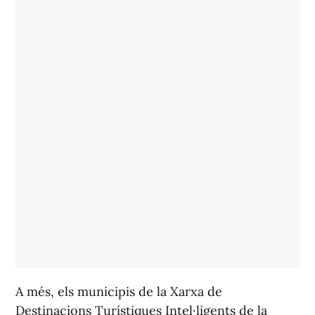
A més, els municipis de la Xarxa de
Destinacions Turístiques Intel·ligents de la