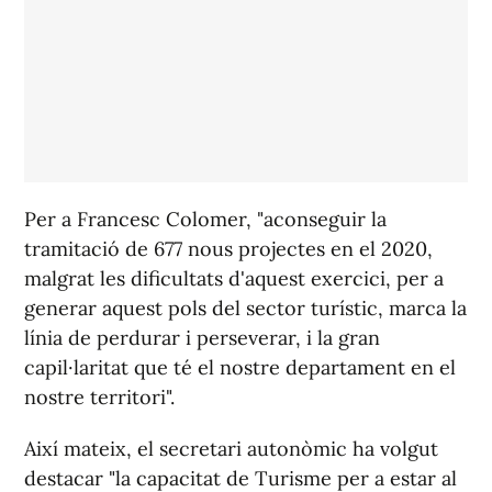
Per a Francesc Colomer, "aconseguir la
tramitació de 677 nous projectes en el 2020,
malgrat les dificultats d'aquest exercici, per a
generar aquest pols del sector turístic, marca la
línia de perdurar i perseverar, i la gran
capil·laritat que té el nostre departament en el
nostre territori".
Així mateix, el secretari autonòmic ha volgut
destacar "la capacitat de Turisme per a estar al