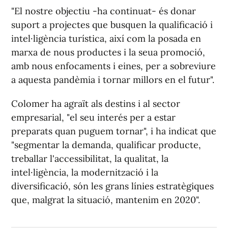
"El nostre objectiu -ha continuat- és donar
suport a projectes que busquen la qualificació i
intel·ligència turística, així com la posada en
marxa de nous productes i la seua promoció,
amb nous enfocaments i eines, per a sobreviure
a aquesta pandèmia i tornar millors en el futur".
Colomer ha agraït als destins i al sector
empresarial, "el seu interés per a estar
preparats quan puguem tornar", i ha indicat que
"segmentar la demanda, qualificar producte,
treballar l'accessibilitat, la qualitat, la
intel·ligència, la modernització i la
diversificació, són les grans línies estratègiques
que, malgrat la situació, mantenim en 2020".