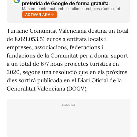
preferida de Google de forma gratuïta.
Mantén-te informat amb les últimes notícies d'actualitat.
ACTIVAR ARA
Turisme Comunitat Valenciana destina un total
de 8.021.053,51 euros a entitats locals i
empreses, associacions, federacions i
fundacions de la Comunitat per a donar suport
a un total de 677 nous projectes turístics en
2020, segons una resolució que en els pròxims
dies sortirà publicada en el Diari Oficial de la
Generalitat Valenciana (DOGV).