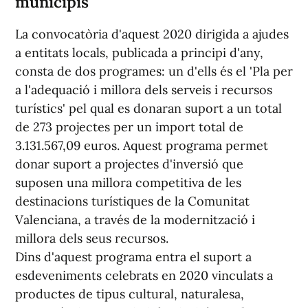
municipis
La convocatòria d'aquest 2020 dirigida a ajudes
a entitats locals, publicada a principi d'any,
consta de dos programes: un d'ells és el 'Pla per
a l'adequació i millora dels serveis i recursos
turístics' pel qual es donaran suport a un total
de 273 projectes per un import total de
3.131.567,09 euros. Aquest programa permet
donar suport a projectes d'inversió que
suposen una millora competitiva de les
destinacions turístiques de la Comunitat
Valenciana, a través de la modernització i
millora dels seus recursos.
Dins d'aquest programa entra el suport a
esdeveniments celebrats en 2020 vinculats a
productes de tipus cultural, naturalesa,