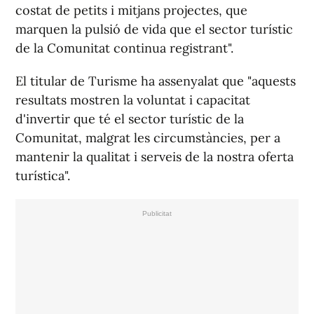
costat de petits i mitjans projectes, que
marquen la pulsió de vida que el sector turístic
de la Comunitat continua registrant".
El titular de Turisme ha assenyalat que "aquests
resultats mostren la voluntat i capacitat
d'invertir que té el sector turístic de la
Comunitat, malgrat les circumstàncies, per a
mantenir la qualitat i serveis de la nostra oferta
turística".