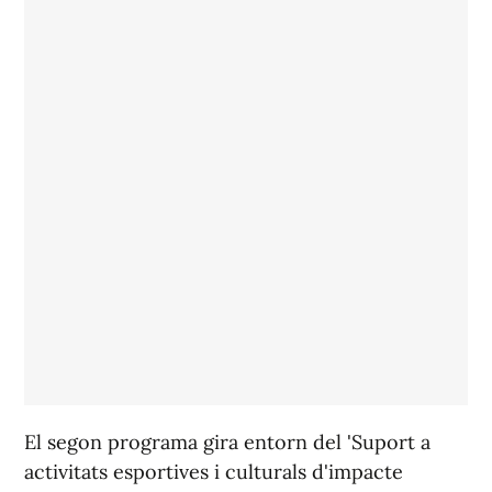
El segon programa gira entorn del 'Suport a
activitats esportives i culturals d'impacte