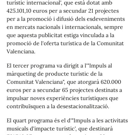
turístic internacional', que està dotat amb
425.101,10 euros per a secundar 21 projectes
per a la promoció i difusió dels esdeveniments
en mercats nacionals i internacionals, sempre
que aquesta publicitat estiga vinculada a la
promoció de l'oferta turística de la Comunitat
Valenciana.
El tercer programa va dirigit a l'"Impuls al
màrqueting de producte turístic de la
Comunitat Valenciana", que atorgarà 620.000
euros per a secundar 65 projectes destinats a
impulsar noves experiències turístiques que
contribuïsquen a la desestacionalització.
El quart programa és el d'"Impuls a les activitats
musicals d'impacte turístic', que destinarà