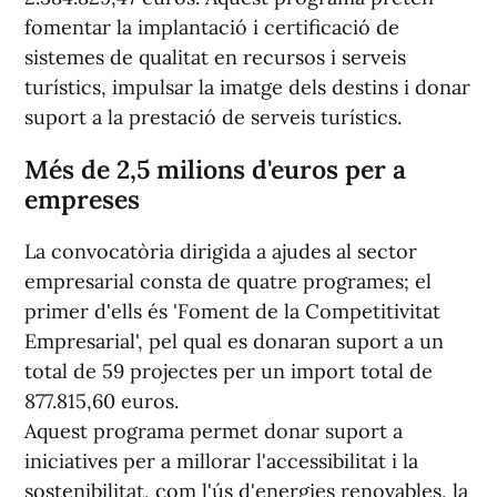
fomentar la implantació i certificació de
sistemes de qualitat en recursos i serveis
turístics, impulsar la imatge dels destins i donar
suport a la prestació de serveis turístics.
Més de 2,5 milions d'euros per a
empreses
La convocatòria dirigida a ajudes al sector
empresarial consta de quatre programes; el
primer d'ells és 'Foment de la Competitivitat
Empresarial', pel qual es donaran suport a un
total de 59 projectes per un import total de
877.815,60 euros.
Aquest programa permet donar suport a
iniciatives per a millorar l'accessibilitat i la
sostenibilitat, com l'ús d'energies renovables, la