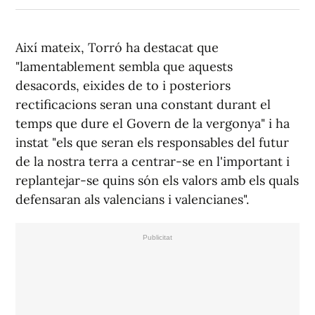
Així mateix, Torró ha destacat que
"lamentablement sembla que aquests
desacords, eixides de to i posteriors
rectificacions seran una constant durant el
temps que dure el Govern de la vergonya" i ha
instat "els que seran els responsables del futur
de la nostra terra a centrar-se en l'important i
replantejar-se quins són els valors amb els quals
defensaran als valencians i valencianes".