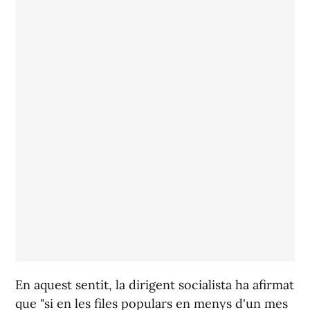
En aquest sentit, la dirigent socialista ha afirmat
que "si en les files populars en menys d'un mes