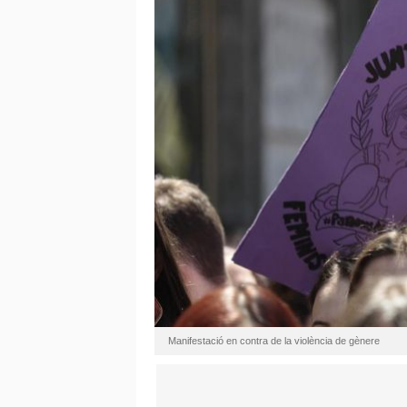
Manifestació en contra de la violència de gènere