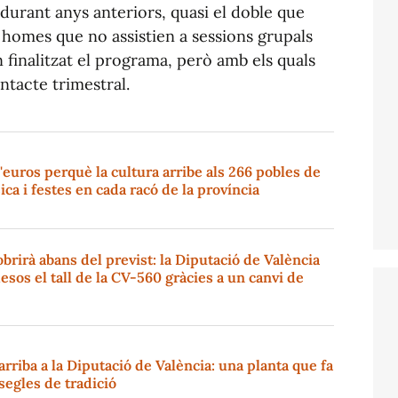
 durant anys anteriors, quasi el doble que
ls homes que no assistien a sessions grupals
finalitzat el programa, però amb els quals
tacte trimestral.
'euros perquè la cultura arribe als 266 pobles de
ica i festes en cada racó de la província
brirà abans del previst: la Diputació de València
esos el tall de la CV-560 gràcies a un canvi de
arriba a la Diputació de València: una planta que fa
 segles de tradició