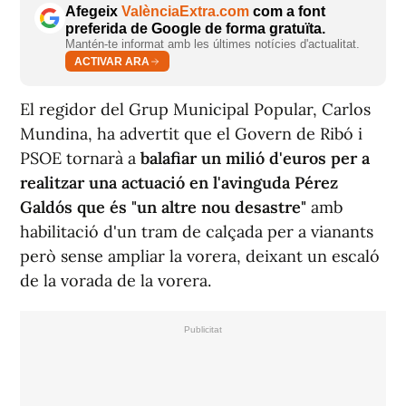
Afegeix
ValènciaExtra.com
com a font
preferida de Google de forma gratuïta.
Mantén-te informat amb les últimes notícies d'actualitat.
ACTIVAR ARA
El regidor del Grup Municipal Popular, Carlos
Mundina, ha advertit que el Govern de Ribó i
PSOE tornarà a
balafiar un milió d'euros per a
realitzar una actuació en l'avinguda Pérez
Galdós que és "un altre nou desastre"
amb
habilitació d'un tram de calçada per a vianants
però sense ampliar la vorera, deixant un escaló
de la vorada de la vorera.