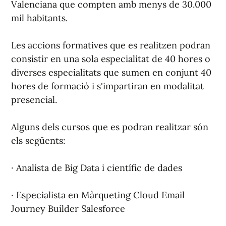
Valenciana que compten amb menys de 30.000
mil habitants.
Les accions formatives que es realitzen podran
consistir en una sola especialitat de 40 hores o
diverses especialitats que sumen en conjunt 40
hores de formació i s'impartiran en modalitat
presencial.
Alguns dels cursos que es podran realitzar són
els següents:
· Analista de Big Data i científic de dades
· Especialista en Màrqueting Cloud Email
Journey Builder Salesforce