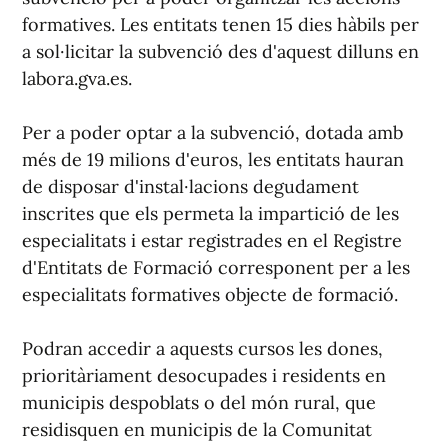
formatives. Les entitats tenen 15 dies hàbils per
a sol·licitar la subvenció des d'aquest dilluns en
labora.gva.es.
Per a poder optar a la subvenció, dotada amb
més de 19 milions d'euros, les entitats hauran
de disposar d'instal·lacions degudament
inscrites que els permeta la impartició de les
especialitats i estar registrades en el Registre
d'Entitats de Formació corresponent per a les
especialitats formatives objecte de formació.
Podran accedir a aquests cursos les dones,
prioritàriament desocupades i residents en
municipis despoblats o del món rural, que
residisquen en municipis de la Comunitat