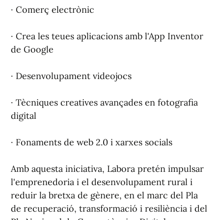
· Comerç electrònic
· Crea les teues aplicacions amb l'App Inventor
de Google
· Desenvolupament videojocs
· Tècniques creatives avançades en fotografia
digital
· Fonaments de web 2.0 i xarxes socials
Amb aquesta iniciativa, Labora pretén impulsar
l'emprenedoria i el desenvolupament rural i
reduir la bretxa de gènere, en el marc del Pla
de recuperació, transformació i resiliència i del