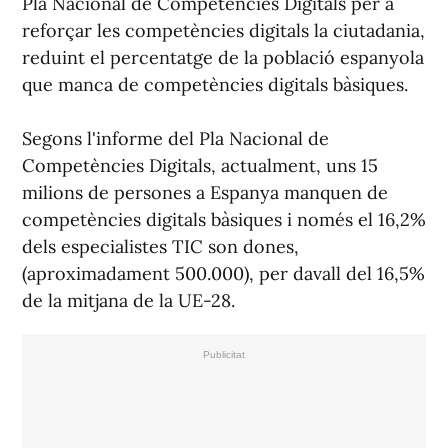
Pla Nacional de Competències Digitals per a
reforçar les competències digitals la ciutadania,
reduint el percentatge de la població espanyola
que manca de competències digitals bàsiques.
Segons l'informe del Pla Nacional de
Competències Digitals, actualment, uns 15
milions de persones a Espanya manquen de
competències digitals bàsiques i només el 16,2%
dels especialistes TIC son dones,
(aproximadament 500.000), per davall del 16,5%
de la mitjana de la UE-28.