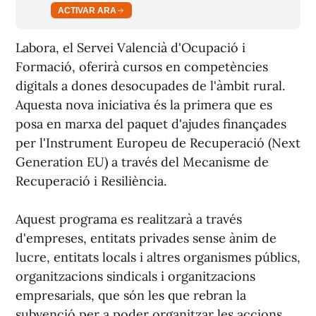
ACTIVAR ARA
Labora, el Servei Valencià d'Ocupació i
Formació, oferirà cursos en competències
digitals a dones desocupades de l'àmbit rural.
Aquesta nova iniciativa és la primera que es
posa en marxa del paquet d'ajudes finançades
per l'Instrument Europeu de Recuperació (Next
Generation EU) a través del Mecanisme de
Recuperació i Resiliència.
Aquest programa es realitzarà a través
d'empreses, entitats privades sense ànim de
lucre, entitats locals i altres organismes públics,
organitzacions sindicals i organitzacions
empresarials, que són les que rebran la
subvenció per a poder organitzar les accions