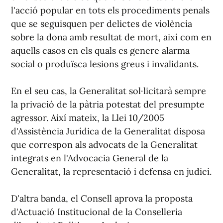
l'acció popular en tots els procediments penals
que se seguisquen per delictes de violència
sobre la dona amb resultat de mort, així com en
aquells casos en els quals es genere alarma
social o produïsca lesions greus i invalidants.
En el seu cas, la Generalitat sol·licitarà sempre
la privació de la pàtria potestat del presumpte
agressor. Així mateix, la Llei 10/2005
d'Assistència Jurídica de la Generalitat disposa
que correspon als advocats de la Generalitat
integrats en l'Advocacia General de la
Generalitat, la representació i defensa en judici.
D'altra banda, el Consell aprova la proposta
d'Actuació Institucional de la Conselleria