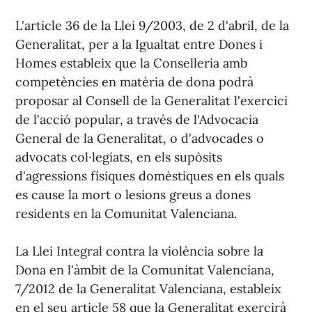
L'article 36 de la Llei 9/2003, de 2 d'abril, de la
Generalitat, per a la Igualtat entre Dones i
Homes estableix que la Conselleria amb
competències en matèria de dona podrà
proposar al Consell de la Generalitat l'exercici
de l'acció popular, a través de l'Advocacia
General de la Generalitat, o d'advocades o
advocats col·legiats, en els supòsits
d'agressions físiques domèstiques en els quals
es cause la mort o lesions greus a dones
residents en la Comunitat Valenciana.
La Llei Integral contra la violència sobre la
Dona en l'àmbit de la Comunitat Valenciana,
7/2012 de la Generalitat Valenciana, estableix
en el seu article 58 que la Generalitat exercirà