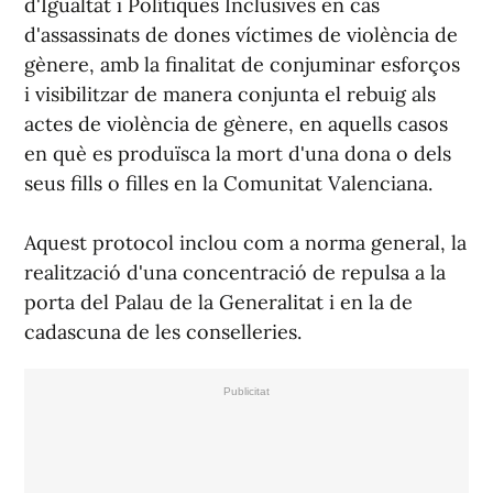
d'Igualtat i Polítiques Inclusives en cas
d'assassinats de dones víctimes de violència de
gènere, amb la finalitat de conjuminar esforços
i visibilitzar de manera conjunta el rebuig als
actes de violència de gènere, en aquells casos
en què es produïsca la mort d'una dona o dels
seus fills o filles en la Comunitat Valenciana.
Aquest protocol inclou com a norma general, la
realització d'una concentració de repulsa a la
porta del Palau de la Generalitat i en la de
cadascuna de les conselleries.