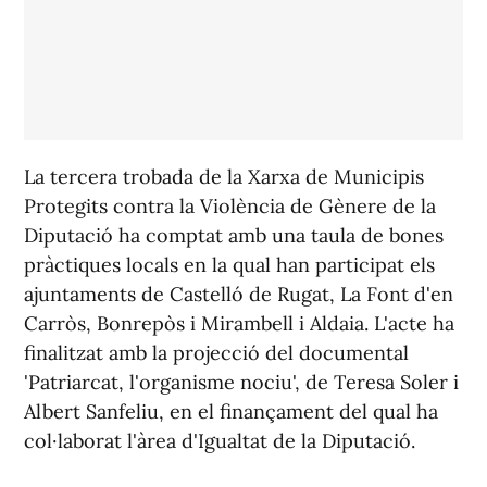
La tercera trobada de la Xarxa de Municipis
Protegits contra la Violència de Gènere de la
Diputació ha comptat amb una taula de bones
pràctiques locals en la qual han participat els
ajuntaments de Castelló de Rugat, La Font d'en
Carròs, Bonrepòs i Mirambell i Aldaia. L'acte ha
finalitzat amb la projecció del documental
'Patriarcat, l'organisme nociu', de Teresa Soler i
Albert Sanfeliu, en el finançament del qual ha
col·laborat l'àrea d'Igualtat de la Diputació.