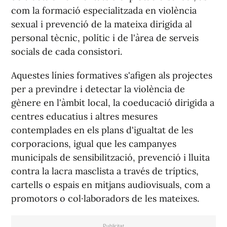
com la formació especialitzada en violència
sexual i prevenció de la mateixa dirigida al
personal tècnic, polític i de l'àrea de serveis
socials de cada consistori.
Aquestes línies formatives s'afigen als projectes
per a previndre i detectar la violència de
gènere en l'àmbit local, la coeducació dirigida a
centres educatius i altres mesures
contemplades en els plans d'igualtat de les
corporacions, igual que les campanyes
municipals de sensibilització, prevenció i lluita
contra la lacra masclista a través de tríptics,
cartells o espais en mitjans audiovisuals, com a
promotors o col·laboradors de les mateixes.