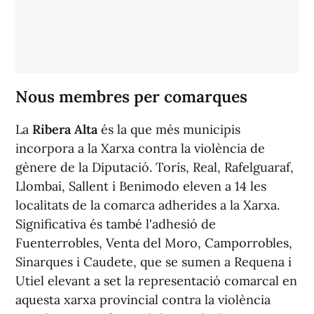
Nous membres per comarques
La
Ribera Alta
és la que més municipis
incorpora a la Xarxa contra la violència de
gènere de la Diputació. Torís, Real, Rafelguaraf,
Llombai, Sallent i Benimodo eleven a 14 les
localitats de la comarca adherides a la Xarxa.
Significativa és també l'adhesió de
Fuenterrobles, Venta del Moro, Camporrobles,
Sinarques i Caudete, que se sumen a Requena i
Utiel elevant a set la representació comarcal en
aquesta xarxa provincial contra la violència