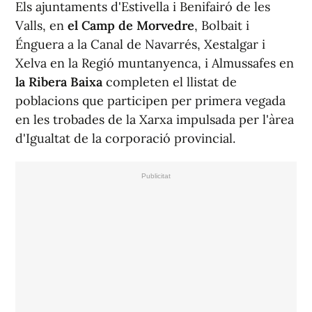
Els ajuntaments d'Estivella i Benifairó de les
Valls, en
el Camp de Morvedre
, Bolbait i
Énguera a la Canal de Navarrés, Xestalgar i
Xelva en la Regió muntanyenca, i Almussafes en
la Ribera Baixa
completen el llistat de
poblacions que participen per primera vegada
en les trobades de la Xarxa impulsada per l'àrea
d'Igualtat de la corporació provincial.