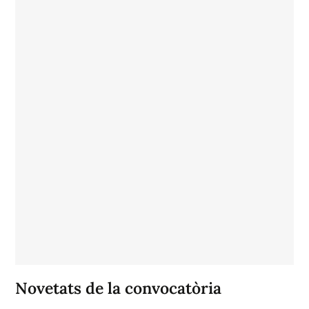
Novetats de la convocatòria