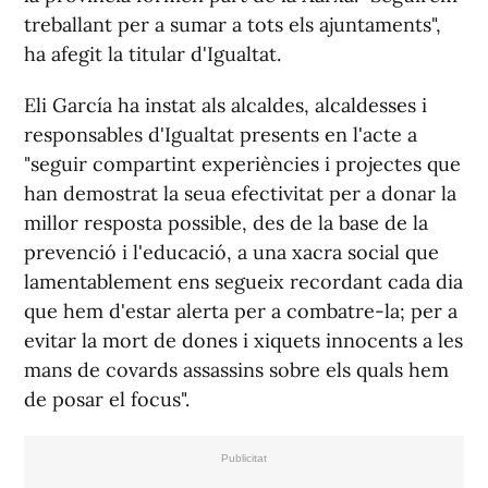
treballant per a sumar a tots els ajuntaments",
ha afegit la titular d'Igualtat.
Eli García ha instat als alcaldes, alcaldesses i
responsables d'Igualtat presents en l'acte a
"seguir compartint experiències i projectes que
han demostrat la seua efectivitat per a donar la
millor resposta possible, des de la base de la
prevenció i l'educació, a una xacra social que
lamentablement ens segueix recordant cada dia
que hem d'estar alerta per a combatre-la; per a
evitar la mort de dones i xiquets innocents a les
mans de covards assassins sobre els quals hem
de posar el focus".