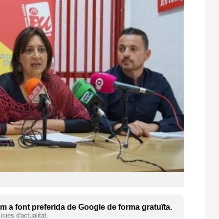
 a font preferida de Google de forma gratuïta.
cies d'actualitat.