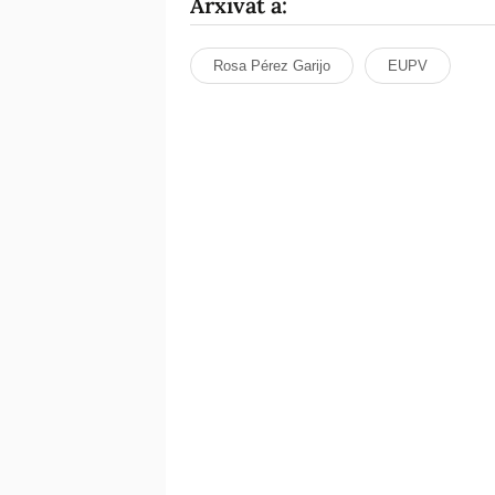
Arxivat a:
Rosa Pérez Garijo
EUPV