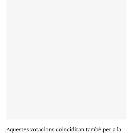
Aquestes votacions coincidiran també per a la