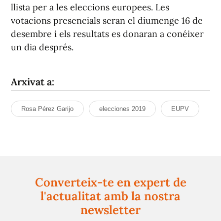
llista per a les eleccions europees. Les
votacions presencials seran el diumenge 16 de
desembre i els resultats es donaran a conéixer
un dia després.
Arxivat a:
Rosa Pérez Garijo
elecciones 2019
EUPV
Converteix-te en expert de
l'actualitat amb la nostra
newsletter