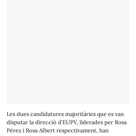
Les dues candidatures majoritàries que es van
disputar la direcció d'EUPV, liderades per Rosa
Pérez i Rosa Albert respectivament, han