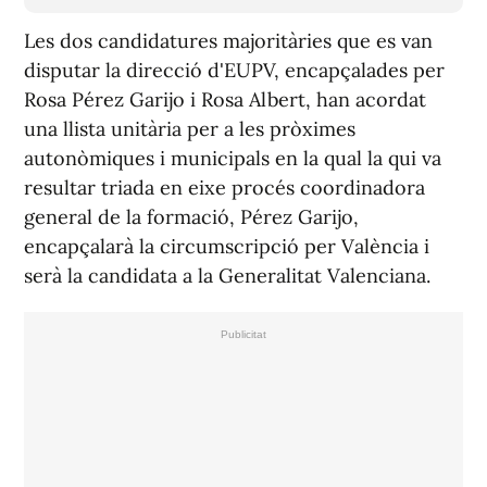
Les dos candidatures majoritàries que es van
disputar la direcció d'EUPV, encapçalades per
Rosa Pérez Garijo i Rosa Albert, han acordat
una llista unitària per a les pròximes
autonòmiques i municipals en la qual la qui va
resultar triada en eixe procés coordinadora
general de la formació, Pérez Garijo,
encapçalarà la circumscripció per València i
serà la candidata a la Generalitat Valenciana.