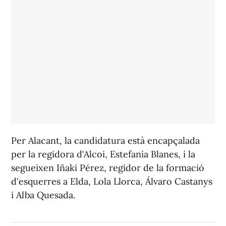
Per Alacant, la candidatura està encapçalada
per la regidora d'Alcoi, Estefania Blanes, i la
segueixen Iñaki Pérez, regidor de la formació
d'esquerres a Elda, Lola Llorca, Álvaro Castanys
i Alba Quesada.