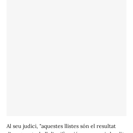
Al seu judici, "aquestes llistes són el resultat