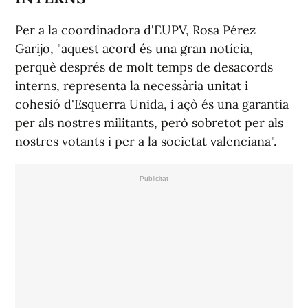
Per a la coordinadora d'EUPV, Rosa Pérez
Garijo, "aquest acord és una gran notícia,
perquè després de molt temps de desacords
interns, representa la necessària unitat i
cohesió d'Esquerra Unida, i açò és una garantia
per als nostres militants, però sobretot per als
nostres votants i per a la societat valenciana".