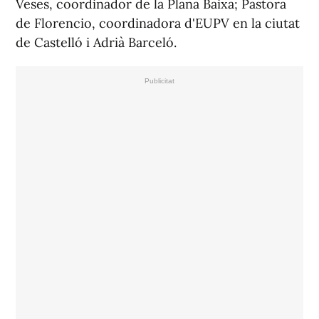
Veses, coordinador de la Plana Baixa; Pastora
de Florencio, coordinadora d'EUPV en la ciutat
de Castelló i Adrià Barceló.