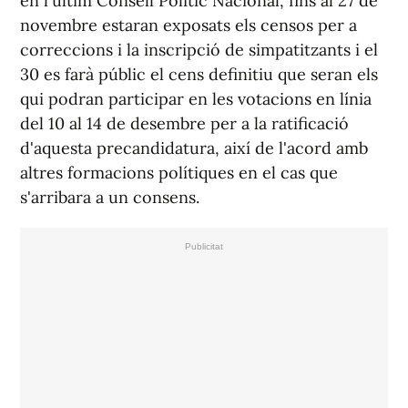
en l'últim Consell Polític Nacional, fins al 27 de
novembre estaran exposats els censos per a
correccions i la inscripció de simpatitzants i el
30 es farà públic el cens definitiu que seran els
qui podran participar en les votacions en línia
del 10 al 14 de desembre per a la ratificació
d'aquesta precandidatura, així de l'acord amb
altres formacions polítiques en el cas que
s'arribara a un consens.