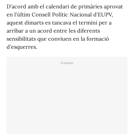
D'acord amb el calendari de primàries aprovat
en l'últim Consell Polític Nacional d'EUPV,
aquest dimarts es tancava el termini per a
arribar a un acord entre les diferents
sensibilitats que conviuen en la formació
d'esquerres.