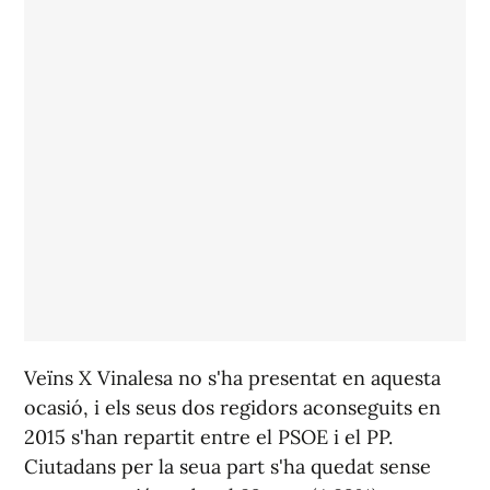
Veïns X Vinalesa no s'ha presentat en aquesta
ocasió, i els seus dos regidors aconseguits en
2015 s'han repartit entre el PSOE i el PP.
Ciutadans per la seua part s'ha quedat sense