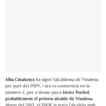
Alba Catalunya
ha sigut l'alcaldessa de Vinalesa
per part del PSPV, i ara es converteix en la
número 2, per a donar pas a
Javier Puchol,
probablement el pròxim alcalde de Vinalesa.
Abans del 2015, el PSOE ja tenia l'alcaldia amb