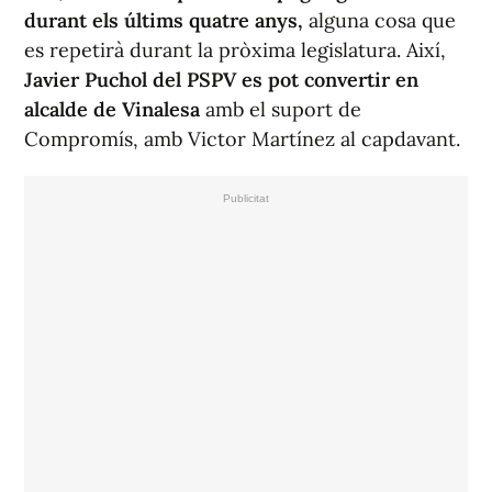
durant els últims quatre anys,
alguna cosa que
es repetirà durant la pròxima legislatura. Així,
Javier Puchol del PSPV es pot convertir en
alcalde de Vinalesa
amb el suport de
Compromís, amb Victor Martínez al capdavant.