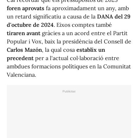
foren aprovats
fa aproximadament un any, amb
un retard significatiu a causa de la
DANA del 29
d'octubre de 2024
. Eixos comptes també
tiraren avant
gràcies a un acord entre el Partit
Popular i Vox, baix la presidència del Consell de
Carlos Mazón
, la qual cosa
establix un
precedent
per a l'actual col·laboració entre
ambdues formacions polítiques en la Comunitat
Valenciana.