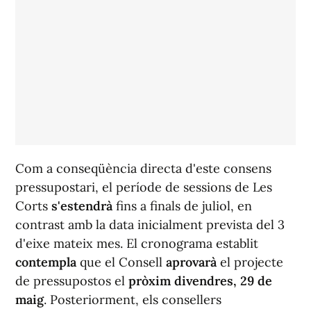
Com a conseqüència directa d'este consens
pressupostari, el període de sessions de Les
Corts
s'estendrà
fins a finals de juliol, en
contrast amb la data inicialment prevista del 3
d'eixe mateix mes. El cronograma establit
contempla
que el Consell
aprovarà
el projecte
de pressupostos el
pròxim divendres, 29 de
maig
. Posteriorment, els consellers