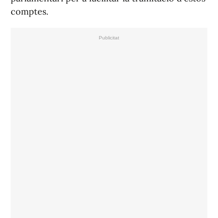
comptes.