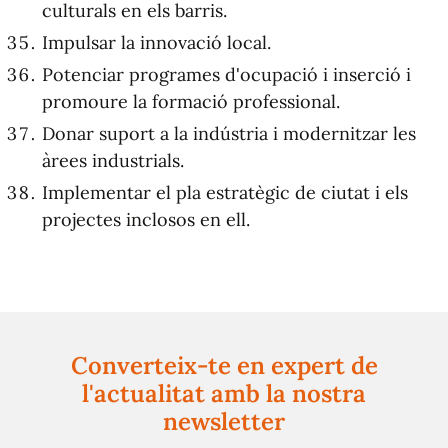
culturals en els barris.
Impulsar la innovació local.
Potenciar programes d'ocupació i inserció i
promoure la formació professional.
Donar suport a la indústria i modernitzar les
àrees industrials.
Implementar el pla estratègic de ciutat i els
projectes inclosos en ell.
Converteix-te en expert de
l'actualitat amb la nostra
newsletter