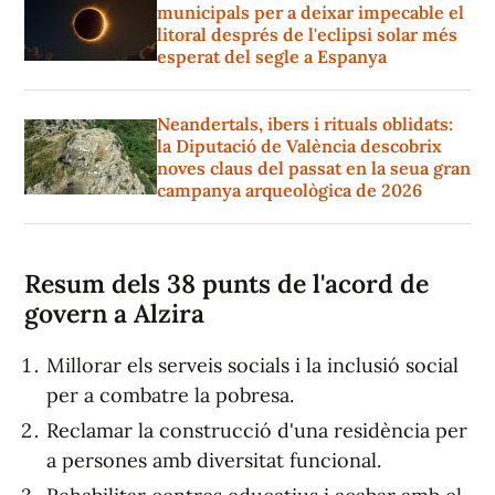
municipals per a deixar impecable el
litoral després de l'eclipsi solar més
esperat del segle a Espanya
Neandertals, ibers i rituals oblidats:
la Diputació de València descobrix
noves claus del passat en la seua gran
campanya arqueològica de 2026
Resum dels 38 punts de l'acord de
govern a Alzira
Millorar els serveis socials i la inclusió social
per a combatre la pobresa.
Reclamar la construcció d'una residència per
a persones amb diversitat funcional.