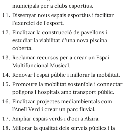
municipals per a clubs esportius.
Dissenyar nous espais esportius i facilitar
l'exercici de l'esport.
Finalitzar la construcció de pavellons i
estudiar la viabilitat d'una nova piscina
coberta.
Reclamar recursos per a crear un Espai
Multifuncional Musical.
Renovar l'espai públic i millorar la mobilitat.
Promoure la mobilitat sostenible i connectar
polígons i hospitals amb transport públic.
Finalitzar projectes mediambientals com
l'Anell Verd i crear un parc fluvial.
Ampliar espais verds i d'oci a Alzira.
Millorar la qualitat dels serveis públics i la