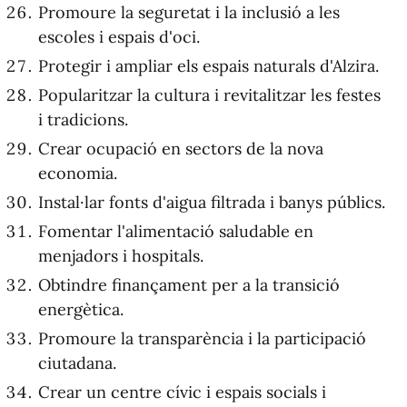
Promoure la seguretat i la inclusió a les
escoles i espais d'oci.
Protegir i ampliar els espais naturals d'Alzira.
Popularitzar la cultura i revitalitzar les festes
i tradicions.
Crear ocupació en sectors de la nova
economia.
Instal·lar fonts d'aigua filtrada i banys públics.
Fomentar l'alimentació saludable en
menjadors i hospitals.
Obtindre finançament per a la transició
energètica.
Promoure la transparència i la participació
ciutadana.
Crear un centre cívic i espais socials i