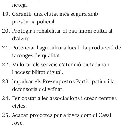
neteja.
Garantir una ciutat més segura amb
presència policial.
Protegir i rehabilitar el patrimoni cultural
d'Alzira.
Potenciar l'agricultura local i la producció de
taronges de qualitat.
Millorar els serveis d'atenció ciutadana i
l'accessibilitat digital.
Impulsar els Pressupostos Participatius i la
defensoria del veïnat.
Fer costat a les associacions i crear centres
cívics.
Acabar projectes per a joves com el Casal
Jove.