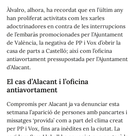
Àlvalro, alhora, ha recordat que en l’últim any
han proliferat activitats com les xarles
adoctrinadores en contra de les interrupcions
de l’embaràs promocionades per l’Ajuntament
de València, la negativa de PP i Vox d’obrir la
casa de parts a Castelló; així com l’oficina
antiavortament pressupostada per l’Ajuntament
d’Alacant.
El cas d’Alacant i l’oficina
antiavortament
Compromís per Alacant ja va denunciar esta
setmana l’aparició de persones amb pancartes i
missatges ‘provida’ com a part del clima creat
per PP i Vox, fins ara inèdites en la ciutat. La