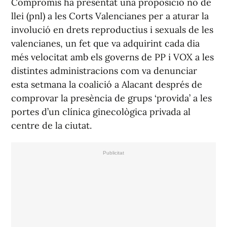
Compromís ha presentat una proposició no de
llei (pnl) a les Corts Valencianes per a aturar la
involució en drets reproductius i sexuals de les
valencianes, un fet que va adquirint cada dia
més velocitat amb els governs de PP i VOX a les
distintes administracions com va denunciar
esta setmana la coalició a Alacant després de
comprovar la presència de grups ‘provida’ a les
portes d’un clínica ginecològica privada al
centre de la ciutat.