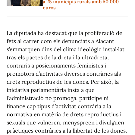
a 25 municipis rurals amb 50.000
euros
La diputada ha destacat que la proliferació de
fets al carrer com els denunciats a Alacant
s’emmarquen dins del clima ideològic instal·lat
tras els pactes de la dreta i la ultradreta,
contraris a posicionaments feministes i
promotors d’activitats diverses contràries als
drets reproductius de les dones. Per això, la
iniciativa parlamentària insta a que
l’administració no promoga, participe ni
finance cap tipus d’activitat contrària a la
normativa en matèria de drets reproductius i
sexuals que vulneren, menyspreen i divulguen
pràctiques contràries a la llibertat de les dones.