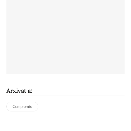
Arxivat a:
Compromís