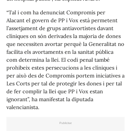
“Tal i com ha denunciat Compromís per
Alacant el govern de PP i Vox està permetent
l’assetjament de grups antiavortistes davant
clíniques on són derivades la majoria de dones
que necessiten avortar perquè la Generalitat no
facilita els avortaments en la sanitat pública
com determina la llei. El codi penal també
prohibeix estes persecucions a les clíniques i
per això des de Compromís portem iniciatives a
Les Corts per tal de protegir les dones i per tal
de fer complir la llei que PP i Vox estan
ignorant”, ha manifestat la diputada
valencianista.