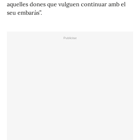
aquelles dones que vulguen continuar amb el
seu embaràs”.