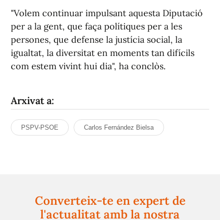
"Volem continuar impulsant aquesta Diputació
per a la gent, que faça polítiques per a les
persones, que defense la justícia social, la
igualtat, la diversitat en moments tan difícils
com estem vivint hui dia", ha conclòs.
Arxivat a:
PSPV-PSOE
Carlos Fernández Bielsa
Converteix-te en expert de
l'actualitat amb la nostra