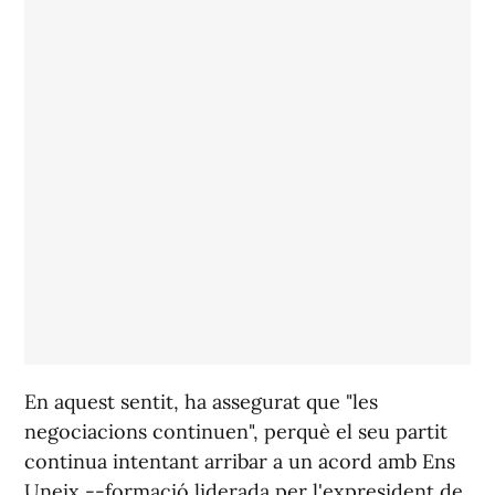
En aquest sentit, ha assegurat que "les
negociacions continuen", perquè el seu partit
continua intentant arribar a un acord amb Ens
Uneix --formació liderada per l'expresident de