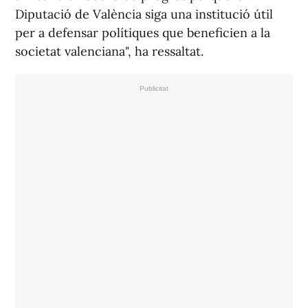
Diputació de València siga una institució útil
per a defensar polítiques que beneficien a la
societat valenciana", ha ressaltat.