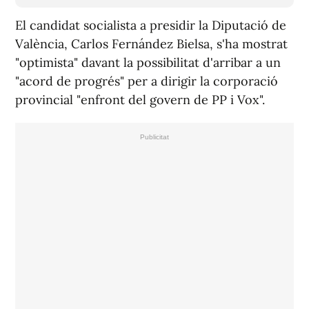
El candidat socialista a presidir la Diputació de
València, Carlos Fernández Bielsa, s'ha mostrat
"optimista" davant la possibilitat d'arribar a un
"acord de progrés" per a dirigir la corporació
provincial "enfront del govern de PP i Vox".