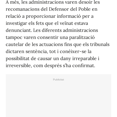
A més, les administracions varen desoir les
recomanacions del Defensor del Poble en
relació a proporcionar informació per a
investigar els fets que el veïnat estava
denunciant. Les diferents administracions
tampoc varen consentir una paralització
cautelar de les actuacions fins que els tribunals
dictaren sentència, tot i conéixer-se la
possibilitat de causar un dany irreparable i
irreversible, com després s’ha confirmat.