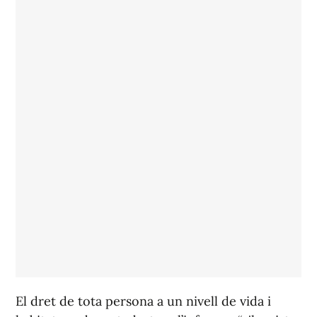
El dret de tota persona a un nivell de vida i