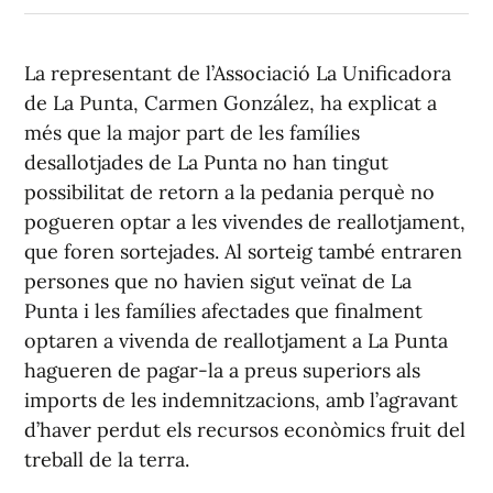
La representant de l’Associació La Unificadora
de La Punta, Carmen González, ha explicat a
més que la major part de les famílies
desallotjades de La Punta no han tingut
possibilitat de retorn a la pedania perquè no
pogueren optar a les vivendes de reallotjament,
que foren sortejades. Al sorteig també entraren
persones que no havien sigut veïnat de La
Punta i les famílies afectades que finalment
optaren a vivenda de reallotjament a La Punta
hagueren de pagar-la a preus superiors als
imports de les indemnitzacions, amb l’agravant
d’haver perdut els recursos econòmics fruit del
treball de la terra.