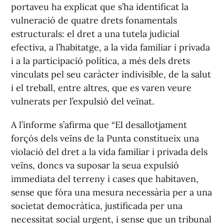
portaveu ha explicat que s’ha identificat la
vulneració de quatre drets fonamentals
estructurals: el dret a una tutela judicial
efectiva, a l’habitatge, a la vida familiar i privada
i a la participació política, a més dels drets
vinculats pel seu caràcter indivisible, de la salut
i el treball, entre altres, que es varen veure
vulnerats per l’expulsió del veïnat.
A l’informe s’afirma que “El desallotjament
forçós dels veïns de la Punta constitueix una
violació del dret a la vida familiar i privada dels
veïns, doncs va suposar la seua expulsió
immediata del terreny i cases que habitaven,
sense que fóra una mesura necessària per a una
societat democràtica, justificada per una
necessitat social urgent, i sense que un tribunal