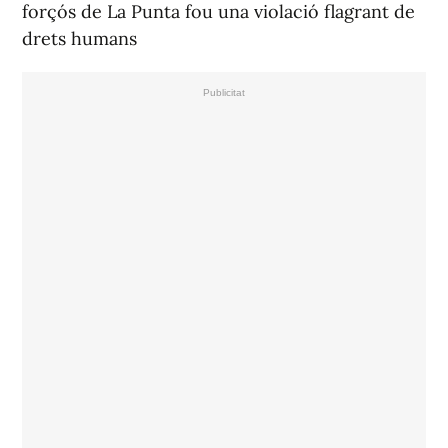
forçós de La Punta fou una violació flagrant de
drets humans