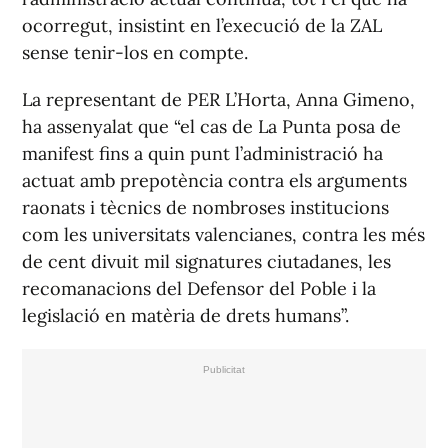
ocorregut, insistint en l’execució de la ZAL
sense tenir-los en compte.
La representant de PER L’Horta, Anna Gimeno,
ha assenyalat que “el cas de La Punta posa de
manifest fins a quin punt l’administració ha
actuat amb prepotència contra els arguments
raonats i tècnics de nombroses institucions
com les universitats valencianes, contra les més
de cent divuit mil signatures ciutadanes, les
recomanacions del Defensor del Poble i la
legislació en matèria de drets humans”.