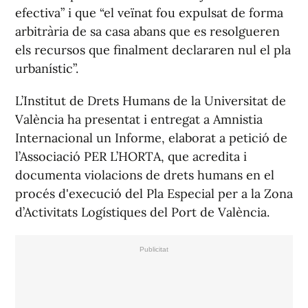
efectiva” i que “el veïnat fou expulsat de forma
arbitrària de sa casa abans que es resolgueren
els recursos que finalment declararen nul el pla
urbanístic”.
L’Institut de Drets Humans de la Universitat de
València ha presentat i entregat a Amnistia
Internacional un Informe, elaborat a petició de
l’Associació PER L’HORTA, que acredita i
documenta violacions de drets humans en el
procés d'execució del Pla Especial per a la Zona
d’Activitats Logístiques del Port de València.