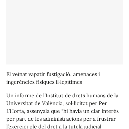
El veïnat vapatir fustigació, amenaces i
ingerències físiques il·legítimes
Un informe de l’Institut de drets humans de la
Universitat de València, sol·licitat per Per
L’Horta, assenyala que “hi havia un clar interés
per part de les administracions per a frustrar
l’exercici ple del dret a la tutela judicial