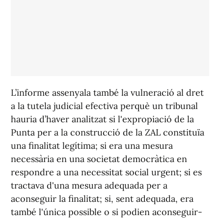
L’informe assenyala també la vulneració al dret
a la tutela judicial efectiva perquè un tribunal
hauria d’haver analitzat si l'expropiació de la
Punta per a la construcció de la ZAL constituïa
una finalitat legítima; si era una mesura
necessària en una societat democràtica en
respondre a una necessitat social urgent; si es
tractava d'una mesura adequada per a
aconseguir la finalitat; si, sent adequada, era
també l'única possible o si podien aconseguir-