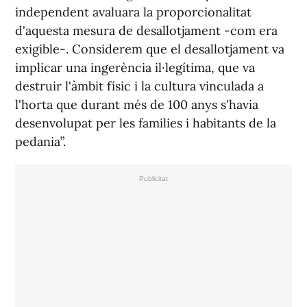
independent avaluara la proporcionalitat
d'aquesta mesura de desallotjament -com era
exigible-. Considerem que el desallotjament va
implicar una ingerència il·legítima, que va
destruir l'àmbit físic i la cultura vinculada a
l'horta que durant més de 100 anys s'havia
desenvolupat per les famílies i habitants de la
pedania”.