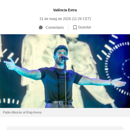
València Extra
31 de maig de 2026 (11:26 CET)
Guardar
Comentaris
Pablo Alborán al Roig Arena