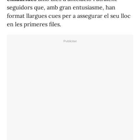
seguidors que, amb gran entusiasme, han
format llargues cues per a assegurar el seu lloc
en les primeres files.