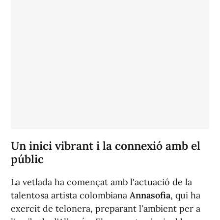
Un inici vibrant i la connexió amb el
públic
La vetlada ha començat amb l'actuació de la
talentosa artista colombiana
Annasofia
, qui ha
exercit de telonera, preparant l'ambient per a