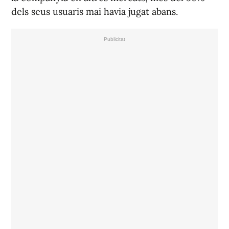
dels seus usuaris mai havia jugat abans.