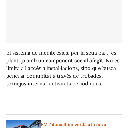
El sistema de membresies, per la seua part, es
planteja amb un
component social afegit
. No es
limita a l'accés a instal·lacions, sinó que busca
generar comunitat a través de trobades,
tornejos interns i activitats periòdiques.
EMT dona llum verda a la nova