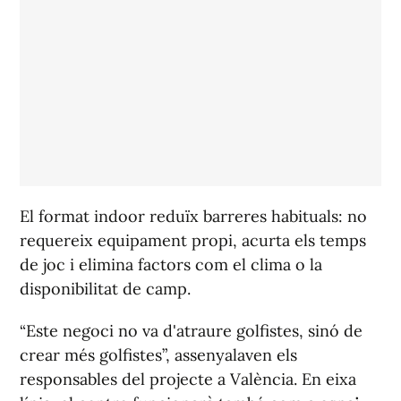
El format indoor reduïx barreres habituals: no
requereix equipament propi, acurta els temps
de joc i elimina factors com el clima o la
disponibilitat de camp.
“Este negoci no va d'atraure golfistes, sinó de
crear més golfistes”
, assenyalaven els
responsables del projecte a València. En eixa