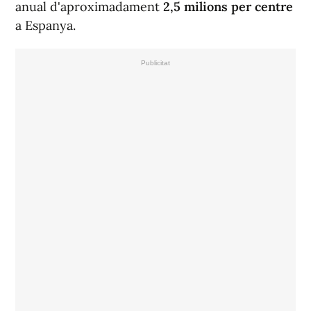
anual d'aproximadament
2,5 milions per centre
a Espanya.