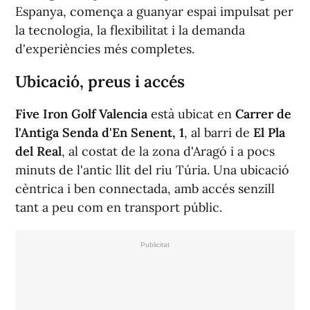
Espanya, comença a guanyar espai impulsat per
la tecnologia, la flexibilitat i la demanda
d'experiències més completes.
Ubicació, preus i accés
Five Iron Golf Valencia
està ubicat en
Carrer de
l'Antiga Senda d'En Senent, 1
, al barri de
El Pla
del Real
, al costat de la zona d'Aragó i a pocs
minuts de l'antic llit del riu Túria. Una ubicació
cèntrica i ben connectada, amb accés senzill
tant a peu com en transport públic.