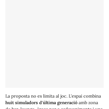
La proposta no es limita al joc. L'espai combina
huit simuladors d'última generació
amb zona