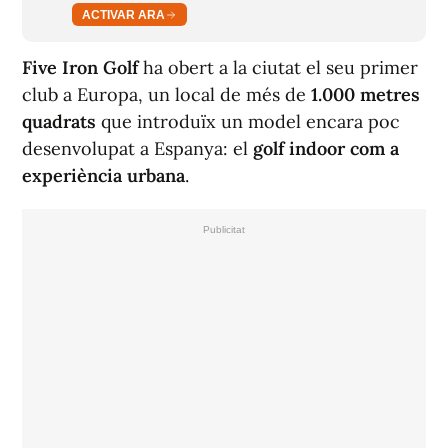
ACTIVAR ARA
Five Iron Golf
ha obert a la ciutat el seu primer
club a Europa, un local de més de
1.000 metres
quadrats
que introduïx un model encara poc
desenvolupat a Espanya: el
golf indoor com a
experiència urbana
.