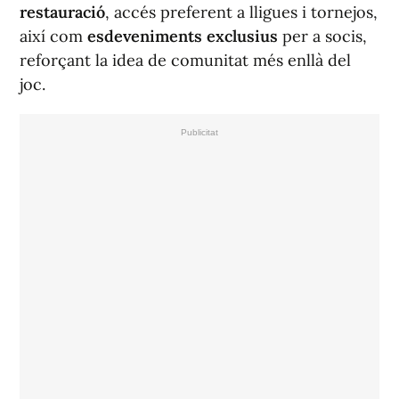
restauració
, accés preferent a lligues i tornejos,
així com
esdeveniments exclusius
per a socis,
reforçant la idea de comunitat més enllà del
joc.