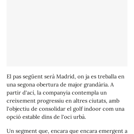
El pas següent serà Madrid, on ja es treballa en
una segona obertura de major grandària. A
partir d'ací, la companyia contempla un
creixement progressiu en altres ciutats, amb
l'objectiu de consolidar el golf indoor com una
opció estable dins de l'oci urbà.
Un segment que, encara que encara emergent a