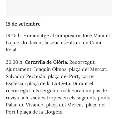
15 de setembre
19.45 h. Homenatge al compositor José Manuel
Izquierdo davant la seua escultura en Camí
Reial.
20.00 h.
Cercavila de Glòria
. Recorregut:
Ajuntament, Joaquín Olmos, plaça del Mercat,
Salvador Pechuán, plaça del Port, carrer
Església i plaça de la Llotgeta. Durant el
recorregut, els sergents realitzaran un pas de
revista a les seues tropes en els següents punts:
Palau de Vivanco, plaça del Mercat, plaça del
Port i plaça de la Llotgeta.