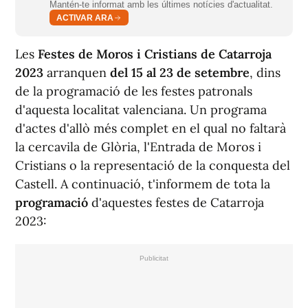
Mantén-te informat amb les últimes notícies d'actualitat.
ACTIVAR ARA
Les
Festes de Moros i Cristians de Catarroja
2023
arranquen
del 15 al 23 de setembre
, dins
de la programació de les festes patronals
d'aquesta localitat valenciana. Un programa
d'actes d'allò més complet en el qual no faltarà
la cercavila de Glòria, l'Entrada de Moros i
Cristians o la representació de la conquesta del
Castell. A continuació, t'informem de tota la
programació
d'aquestes festes de Catarroja
2023: