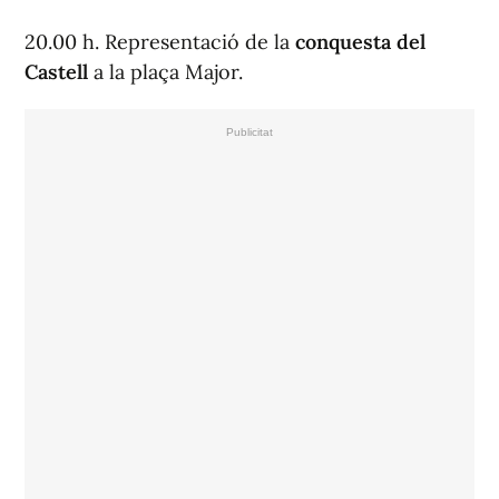
20.00 h. Representació de la
conquesta del
Castell
a la plaça Major.