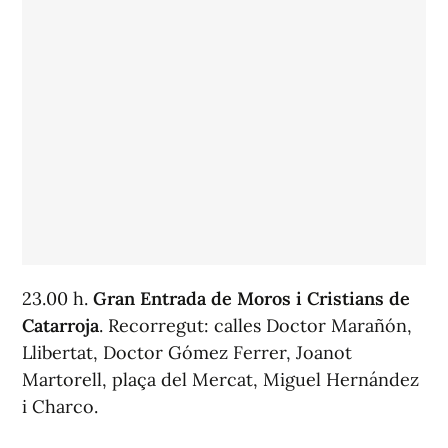
23.00 h.
Gran Entrada de Moros i Cristians de
Catarroja
. Recorregut: calles Doctor Marañón,
Llibertat, Doctor Gómez Ferrer, Joanot
Martorell, plaça del Mercat, Miguel Hernández
i Charco.