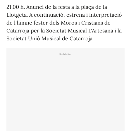
21.00 h. Anunci de la festa a la plaça de la
Llotgeta. A continuació, estrena i interpretació
de l'himne fester dels Moros i Cristians de
Catarroja per la Societat Musical L'Artesana i la
Societat Unió Musical de Catarroja.