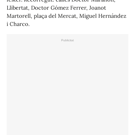
Llibertat, Doctor Gómez Ferrer, Joanot
Martorell, plaça del Mercat, Miguel Hernández
i Charco.