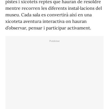
pistes i xicotets reptes que hauran de resoldre
mentre recorren les diferents instal·lacions del
museu. Cada sala es convertirà així en una
xicoteta aventura interactiva on hauran
d’observar, pensar i participar activament.