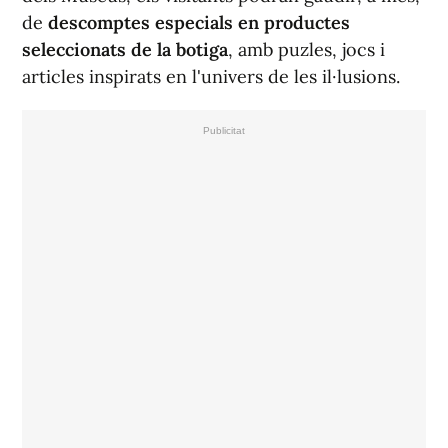
de
descomptes especials en productes
seleccionats de la botiga
, amb puzles, jocs i
articles inspirats en l'univers de les il·lusions.