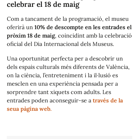
celebrar el 18 de maig
Com a tancament de la programació, el museu
oferirà un
10% de descompte en les entrades el
pròxim 18 de maig
, coincidint amb la celebració
oficial del Dia Internacional dels Museus.
Una oportunitat perfecta per a descobrir un
dels espais culturals més diferents de València,
on la ciència, l’entreteniment i la il·lusió es
mesclen en una experiència pensada per a
sorprendre tant xiquets com adults. Les
entrades poden aconseguir-se a
través de la
seua pàgina web.