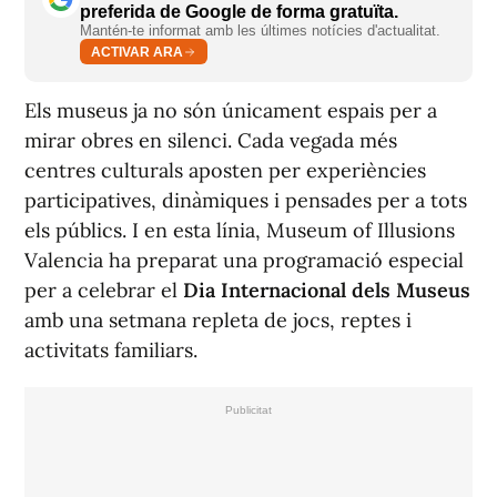
preferida de Google de forma gratuïta.
Mantén-te informat amb les últimes notícies d'actualitat.
ACTIVAR ARA
Els museus ja no són únicament espais per a
mirar obres en silenci. Cada vegada més
centres culturals aposten per experiències
participatives, dinàmiques i pensades per a tots
els públics. I en esta línia, Museum of Illusions
Valencia ha preparat una programació especial
per a celebrar el
Dia Internacional dels Museus
amb una setmana repleta de jocs, reptes i
activitats familiars.