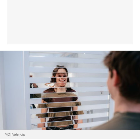
MOI Valencia