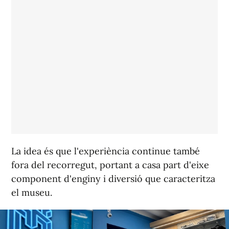
La idea és que l'experiència continue també
fora del recorregut, portant a casa part d'eixe
component d'enginy i diversió que caracteritza
el museu.