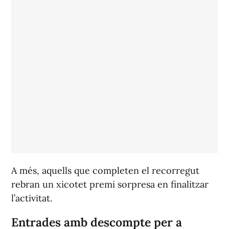
A més, aquells que completen el recorregut
rebran un xicotet premi sorpresa en finalitzar
l’activitat.
Entrades amb descompte per a