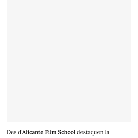
Des d’
Alicante Film School
destaquen la