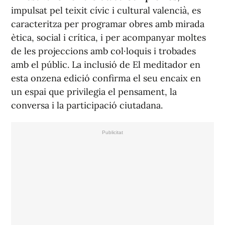
impulsat pel teixit cívic i cultural valencià, es
caracteritza per programar obres amb mirada
ètica, social i crítica, i per acompanyar moltes
de les projeccions amb col·loquis i trobades
amb el públic. La inclusió de
El meditador
en
esta onzena edició confirma el seu encaix en
un espai que privilegia el pensament, la
conversa i la participació ciutadana.