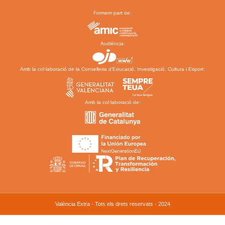
Formem part de:
Audiència:
Amb la col·laboració de la Conselleria d’Educació, Investigació, Cultura i Esport:
Amb la col·laboració de:
València Extra - Tots els drets reservats - 2024