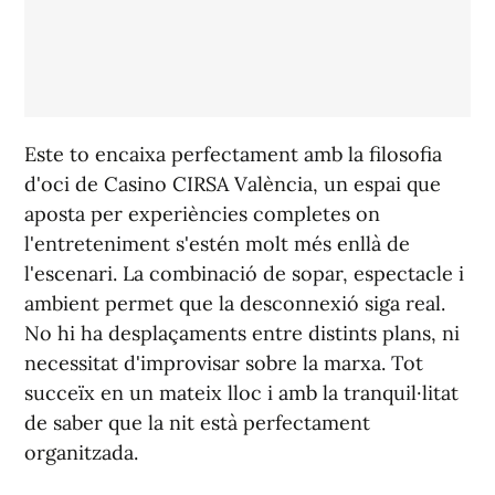
Este to encaixa perfectament amb la filosofia
d'oci de Casino CIRSA València, un espai que
aposta per experiències completes on
l'entreteniment s'estén molt més enllà de
l'escenari. La combinació de sopar, espectacle i
ambient permet que la desconnexió siga real.
No hi ha desplaçaments entre distints plans, ni
necessitat d'improvisar sobre la marxa. Tot
succeïx en un mateix lloc i amb la tranquil·litat
de saber que la nit està perfectament
organitzada.