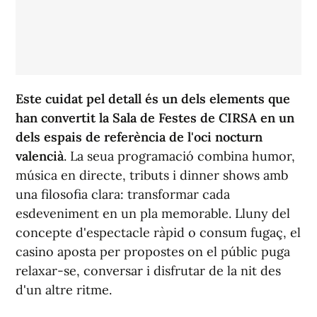
Este cuidat pel detall és un dels elements que
han convertit la Sala de Festes de CIRSA en un
dels espais de referència de l'oci nocturn
valencià
. La seua programació combina humor,
música en directe, tributs i dinner shows amb
una filosofia clara: transformar cada
esdeveniment en un pla memorable. Lluny del
concepte d'espectacle ràpid o consum fugaç, el
casino aposta per propostes on el públic puga
relaxar-se, conversar i disfrutar de la nit des
d'un altre ritme.