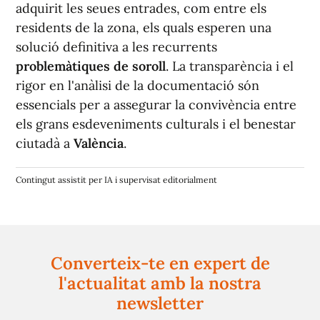
adquirit les seues entrades, com entre els
residents de la zona, els quals esperen una
solució definitiva a les recurrents
problemàtiques de soroll
. La transparència i el
rigor en l'anàlisi de la documentació són
essencials per a assegurar la convivència entre
els grans esdeveniments culturals i el benestar
ciutadà a
València
.
Contingut assistit per IA i supervisat editorialment
Converteix-te en expert de
l'actualitat amb la nostra
newsletter