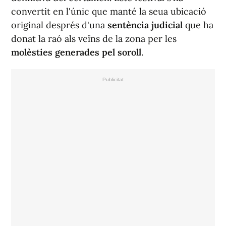
convertit en l'únic que manté la seua ubicació
original després d'una
sentència judicial
que ha
donat la raó als veïns de la zona per les
molèsties generades pel soroll
.