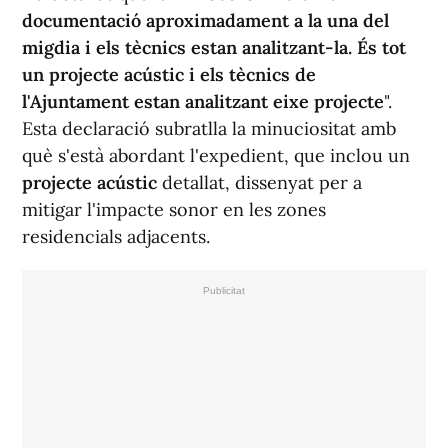
documentació aproximadament a la una del
migdia i els tècnics estan analitzant-la. És tot
un projecte acústic i els tècnics de
l'Ajuntament estan analitzant eixe projecte
".
Esta declaració subratlla la minuciositat amb
què s'està abordant l'expedient, que inclou un
projecte acústic
detallat, dissenyat per a
mitigar l'impacte sonor en les zones
residencials adjacents.