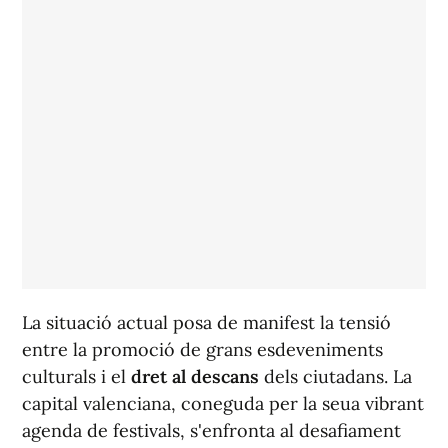
La situació actual posa de manifest la tensió
entre la promoció de grans esdeveniments
culturals i el
dret al descans
dels ciutadans. La
capital valenciana, coneguda per la seua vibrant
agenda de festivals, s'enfronta al desafiament