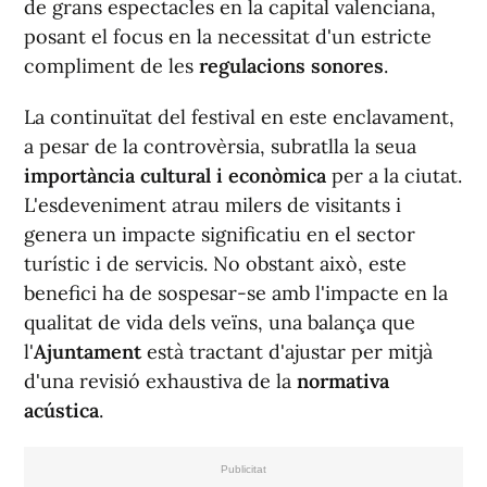
de grans espectacles en la capital valenciana,
posant el focus en la necessitat d'un estricte
compliment de les
regulacions sonores
.
La continuïtat del festival en este enclavament,
a pesar de la controvèrsia, subratlla la seua
importància cultural i econòmica
per a la ciutat.
L'esdeveniment atrau milers de visitants i
genera un impacte significatiu en el sector
turístic i de servicis. No obstant això, este
benefici ha de sospesar-se amb l'impacte en la
qualitat de vida dels veïns, una balança que
l'
Ajuntament
està tractant d'ajustar per mitjà
d'una revisió exhaustiva de la
normativa
acústica
.