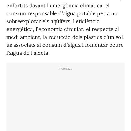
enfortits davant l'emergència climàtica: el
consum responsable d'aigua potable per a no
sobreexplotar els aqüífers, l'eficiència
energètica, l'economia circular, el respecte al
medi ambient, la reducció dels plàstics d'un sol
ús associats al consum d'aigua i fomentar beure
l'aigua de l'aixeta.