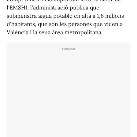
l'EMSHI, l'administració pública que
subministra aigua potable en alta a 1,6 milions
d'habitants, que són les persones que viuen a
València i la seua àrea metropolitana.