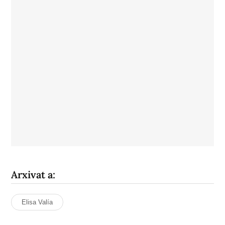
Arxivat a:
Elisa Valía