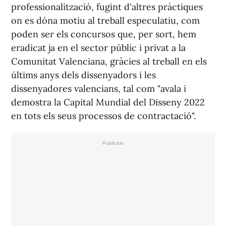
professionalització, fugint d'altres pràctiques
on es dóna motiu al treball especulatiu, com
poden ser els concursos que, per sort, hem
eradicat ja en el sector públic i privat a la
Comunitat Valenciana, gràcies al treball en els
últims anys dels dissenyadors i les
dissenyadores valencians, tal com "avala i
demostra la Capital Mundial del Disseny 2022
en tots els seus processos de contractació".