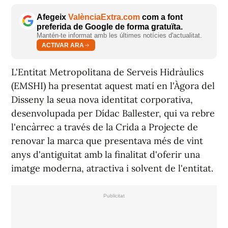
Afegeix
ValènciaExtra.com
com a font
preferida de Google de forma gratuïta.
Mantén-te informat amb les últimes notícies d'actualitat.
ACTIVAR ARA
L'Entitat Metropolitana de Serveis Hidràulics
(EMSHI) ha presentat aquest matí en l'Àgora del
Disseny la seua nova identitat corporativa,
desenvolupada per Dídac Ballester, qui va rebre
l'encàrrec a través de la Crida a Projecte de
renovar la marca que presentava més de vint
anys d'antiguitat amb la finalitat d'oferir una
imatge moderna, atractiva i solvent de l'entitat.