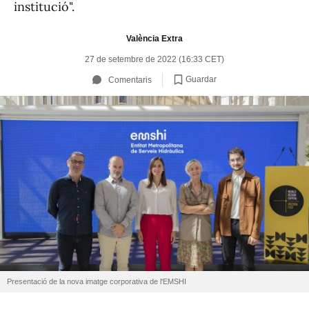
institució".
València Extra
27 de setembre de 2022 (16:33 CET)
Guardar
Comentaris
Presentació de la nova imatge corporativa de l'EMSHI