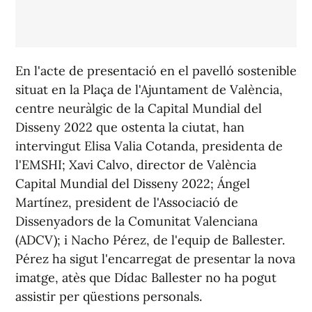
En l'acte de presentació en el pavelló sostenible
situat en la Plaça de l'Ajuntament de València,
centre neuràlgic de la Capital Mundial del
Disseny 2022 que ostenta la ciutat, han
intervingut Elisa Valia Cotanda, presidenta de
l'EMSHI; Xavi Calvo, director de València
Capital Mundial del Disseny 2022; Ángel
Martínez, president de l'Associació de
Dissenyadors de la Comunitat Valenciana
(ADCV); i Nacho Pérez, de l'equip de Ballester.
Pérez ha sigut l'encarregat de presentar la nova
imatge, atès que Dídac Ballester no ha pogut
assistir per qüestions personals.