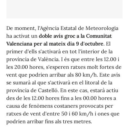
De moment, l'Agència Estatal de Meteorologia
ha activat un
doble avís groc a la Comunitat
Valenciana per al mateix dia 9 d'octubre
. El
primer d'ells s'activarà en tot l'interior de la
província de València. I és que entre les 12.00 i
les 20.00 hores, s'esperen ratxes molt fortes de
vent que podrien arribar als 80 km/h. Este avís
se sumarà al que s'activarà en el litoral de la
província de Castelló. En este cas, estarà actiu
des de les 12.00 hores fins a les 00.00 hores a
causa de fenòmens costaners provocats per
ratxes de vent d'entre 50 i 60 km/h i ones que
podrien arribar fins als tres metres.