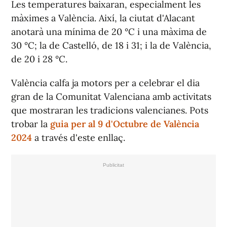
Les temperatures baixaran, especialment les
màximes a València. Així, la ciutat d'Alacant
anotarà una mínima de 20 °C i una màxima de
30 °C; la de Castelló, de 18 i 31; i la de València,
de 20 i 28 °C.
València calfa ja motors per a celebrar el dia
gran de la Comunitat Valenciana amb activitats
que mostraran les tradicions valencianes. Pots
trobar la
guia per al 9 d'Octubre de València
2024
a través d'este enllaç.