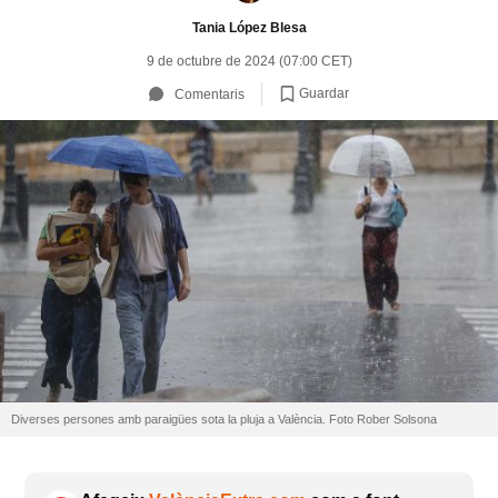
Tania López Blesa
9 de octubre de 2024 (07:00 CET)
Guardar
Comentaris
Diverses persones amb paraigües sota la pluja a València. Foto Rober Solsona