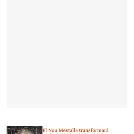
El Nou Mestalla transformarà