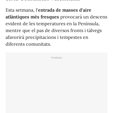
Esta setmana, l'
entrada de masses d'aire
atlàntiques més fresques
provocarà un descens
evident de les temperatures en la Península,
mentre que el pas de diversos fronts i tàlvegs
afavorirà precipitacions i tempestes en
diferents comunitats.