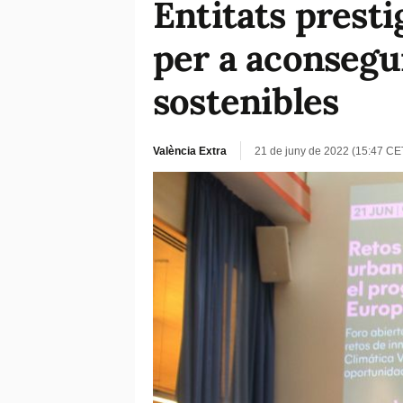
Entitats presti
per a aconsegui
sostenibles
València Extra
21 de juny de 2022 (15:47 CE