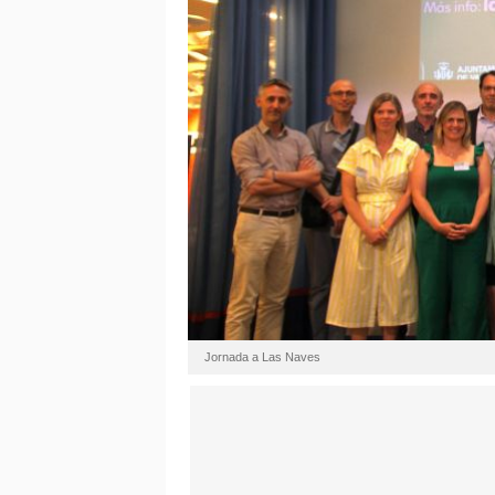
Jornada a Las Naves