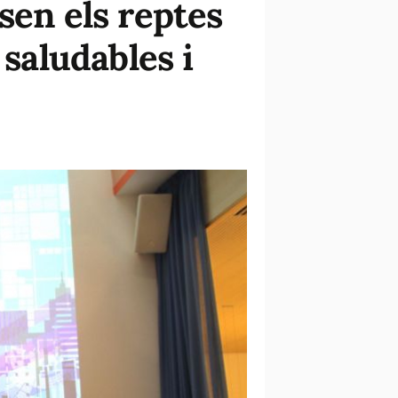
sen els reptes
 saludables i