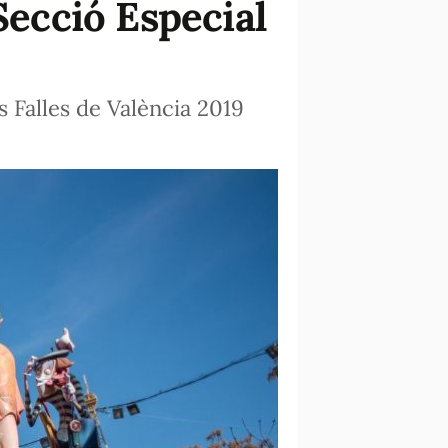
Secció Especial
s Falles de València 2019